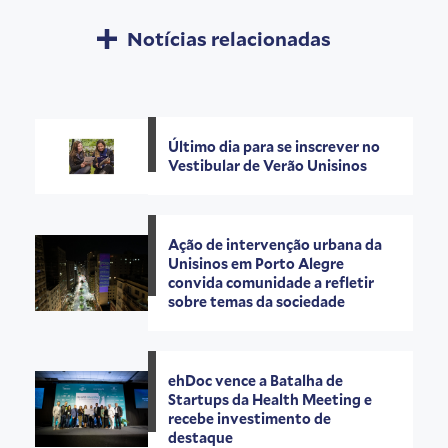
Notícias relacionadas
Último dia para se inscrever no
Vestibular de Verão Unisinos
Ação de intervenção urbana da
Unisinos em Porto Alegre
convida comunidade a refletir
sobre temas da sociedade
ehDoc vence a Batalha de
Startups da Health Meeting e
recebe investimento de
destaque