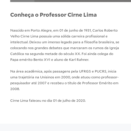
Conheça o Professor Cirne Lima
Nascido em Porto Alegre, em 01 de junho de 1931, Carlos Roberto
Velho Cirne Lima possuía uma sólida carreira profissional e
intelectual. Deixou um imenso legado para a filosofia brasileira, se
colocando nos grandes debates que marcaram os rumos da Igreja
Católica na segunda metade do século XX. Foi ainda colega do
Papa emérito Bento XVI e aluno de Karl Rahner.
Na área acadêmica, após passagens pela UFRGS e PUCRS, inicia
uma trajetória na Unisinos em 2000, onde atuou como professor-
pesquisador até 2007 e recebeu o título de Professor Emérito em
2008.
Cirne Lima faleceu no dia 01 de julho de 2020.