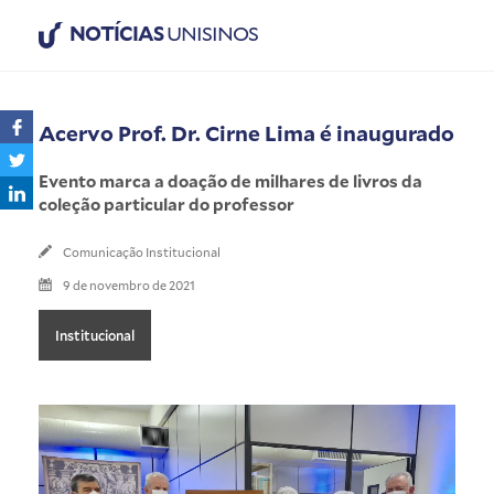
NOTÍCIAS
UNISINOS
Acervo Prof. Dr. Cirne Lima é inaugurado
Evento marca a doação de milhares de livros da
coleção particular do professor
Comunicação Institucional
9 de novembro de 2021
Institucional