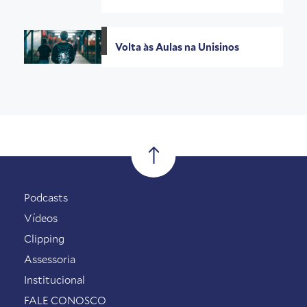
Volta às Aulas na Unisinos
Podcasts
Vídeos
Clipping
Assessoria
Institucional
FALE CONOSCO