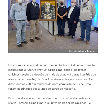
Crédito: Marina Miorim
Em cerimônia realizada na última quinta-feira, 4 de novembro, foi
inaugurado o Acervo Prof. Dr. Cirne Lima, onde a Biblioteca
Unisinos recebeu a doação de mais de duas mil obras literárias de
áreas como filosofia, história, literatura, artes, entre outras. Além
disso, outros 250 exemplares da obra completa de Cirne Lima
foram destinados aos alunos do curso de Filosofia.
Esteve no local acompanhando o evento a viúva do professor,
Maria Tomselli Cirne Lima, que junto do Reitor da Unisinos, Pe.