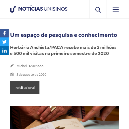
NOTÍCIAS
UNISINOS
Um espaço de pesquisa e conhecimento
Herbário Anchieta/PACA recebe mais de 3 milhões
e 500 mil visitas no primeiro semestre de 2020
Michelli Machado
5 de agosto de 2020
Institucional