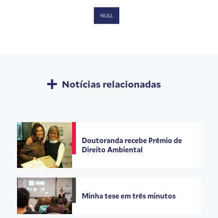
NULL
Notícias relacionadas
Doutoranda recebe Prêmio de
Direito Ambiental
Minha tese em três minutos