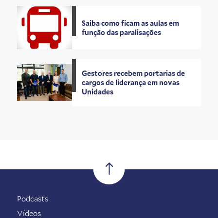
Saiba como ficam as aulas em
função das paralisações
Gestores recebem portarias de
cargos de liderança em novas
Unidades
Podcasts
Vídeos