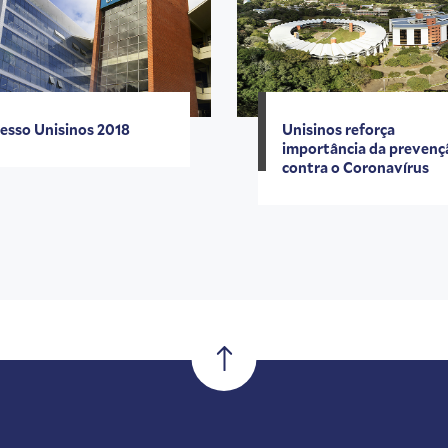
esso Unisinos 2018
Unisinos reforça
importância da prevenç
contra o Coronavírus