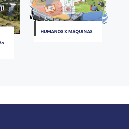
HUMANOS X MÁQUINAS
ão