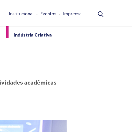
Institucional
Eventos
Imprensa
Indústria Criativa
tividades acadêmicas