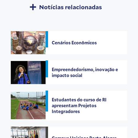
Notícias relacionadas
Cenários Econômicos
Empreendedorismo, inovação e
impacto social
Estudantes do curso de RI
apresentam Projetos
Integradores