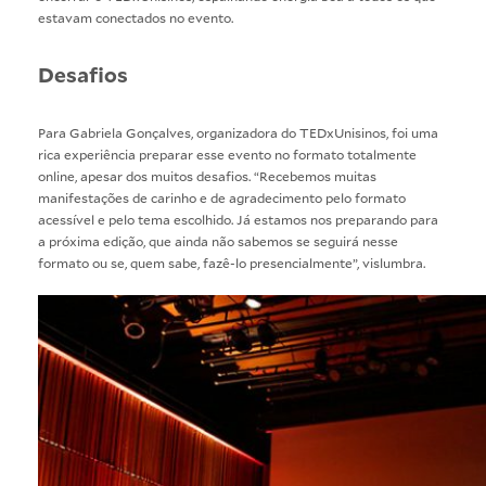
estavam conectados no evento.
Desafios
Para Gabriela Gonçalves, organizadora do TEDxUnisinos, foi uma
rica experiência preparar esse evento no formato totalmente
online, apesar dos muitos desafios. “Recebemos muitas
manifestações de carinho e de agradecimento pelo formato
acessível e pelo tema escolhido. Já estamos nos preparando para
a próxima edição, que ainda não sabemos se seguirá nesse
formato ou se, quem sabe, fazê-lo presencialmente”, vislumbra.