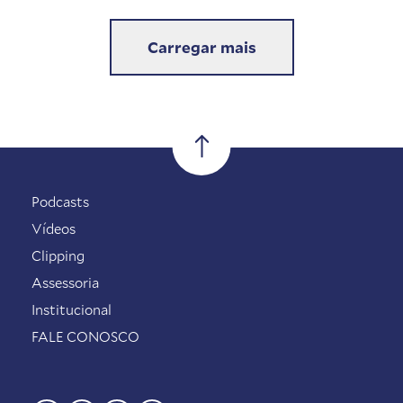
Carregar mais
Podcasts
Vídeos
Clipping
Assessoria
Institucional
FALE CONOSCO