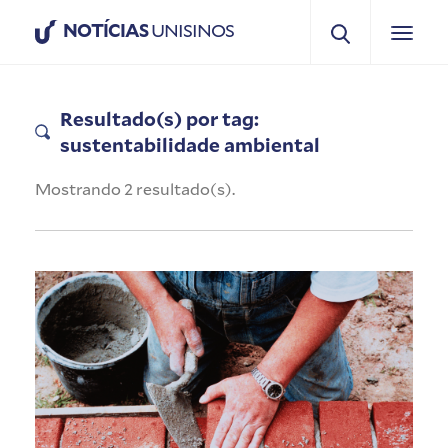
NOTÍCIAS
UNISINOS
Resultado(s) por tag:
sustentabilidade ambiental
Mostrando 2 resultado(s).