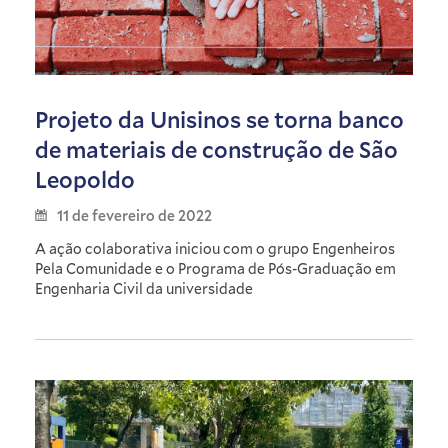
Projeto da Unisinos se torna banco
de materiais de construção de São
Leopoldo
11 de fevereiro de 2022
A ação colaborativa iniciou com o grupo Engenheiros
Pela Comunidade e o Programa de Pós-Graduação em
Engenharia Civil da universidade