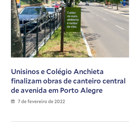
Unisinos e Colégio Anchieta
finalizam obras de canteiro central
de avenida em Porto Alegre
7 de fevereiro de 2022