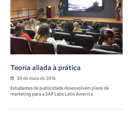
Teoria aliada à prática
30 de maio de 2016
Estudantes de publicidade desenvolvem plano de
marketing para a SAP Labs Latin America