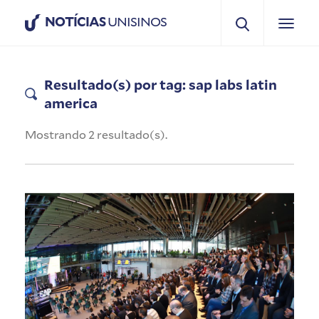
NOTÍCIAS
UNISINOS
Resultado(s) por tag: sap labs latin
america
Mostrando 2 resultado(s).