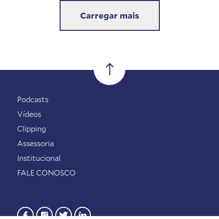
Carregar mais
Podcasts
Vídeos
Clipping
Assessoria
Institucional
FALE CONOSCO