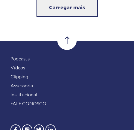
Carregar mais
Podcasts
Vídeos
Clipping
Assessoria
Institucional
FALE CONOSCO