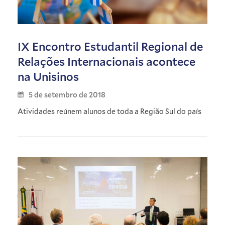
IX Encontro Estudantil Regional de
Relações Internacionais acontece
na Unisinos
5 de setembro de 2018
Atividades reúnem alunos de toda a Região Sul do país