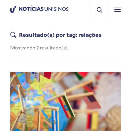
NOTÍCIAS
UNISINOS
Resultado(s) por tag: relações
Mostrando 2 resultado(s).