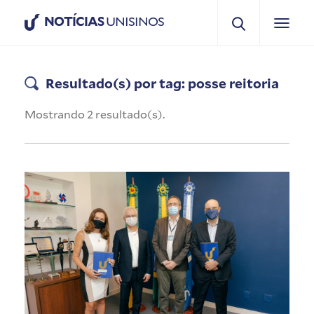
NOTÍCIAS
UNISINOS
Resultado(s) por tag: posse reitoria
Mostrando 2 resultado(s).