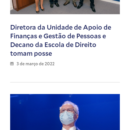
Diretora da Unidade de Apoio de
Finanças e Gestão de Pessoas e
Decano da Escola de Direito
tomam posse
3 de março de 2022