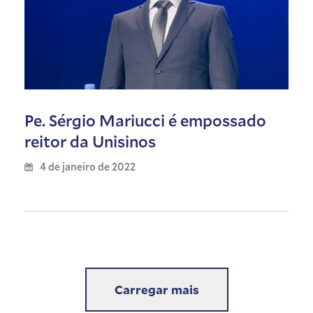
Pe. Sérgio Mariucci é empossado
reitor da Unisinos
4 de janeiro de 2022
Carregar mais