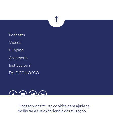
Podcasts
Vídeos
Clipping
Assessoria
Institucional
FALE CONOSCO
O nosso website usa cookies para ajudar a
melhorar a sua experiência de utilização.