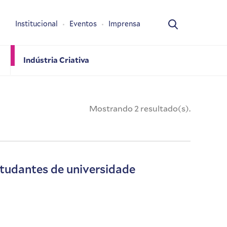
Institucional
Eventos
Imprensa
Indústria Criativa
Mostrando 2 resultado(s).
tudantes de universidade