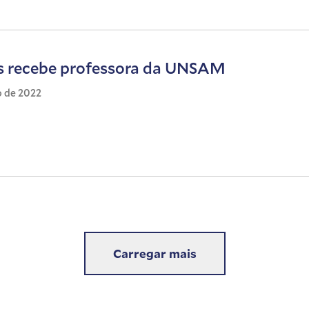
s recebe professora da UNSAM
o de 2022
Carregar mais