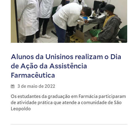
Alunos da Unisinos realizam o Dia
de Ação da Assistência
Farmacêutica
3 de maio de 2022
Os estudantes da graduação em Farmácia participaram
de atividade prática que atende a comunidade de São
Leopoldo