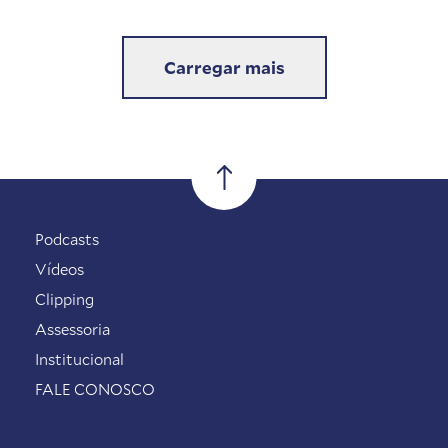
Carregar mais
Podcasts
Vídeos
Clipping
Assessoria
Institucional
FALE CONOSCO