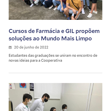
Cursos de Farmácia e GIL propõem
soluções ao Mundo Mais Limpo
20 de junho de 2022
Estudantes das graduações se uniram no encontro de
novas ideias para a Cooperativa