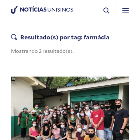
NOTÍCIAS
UNISINOS
Resultado(s) por tag: farmácia
Mostrando 2 resultado(s).