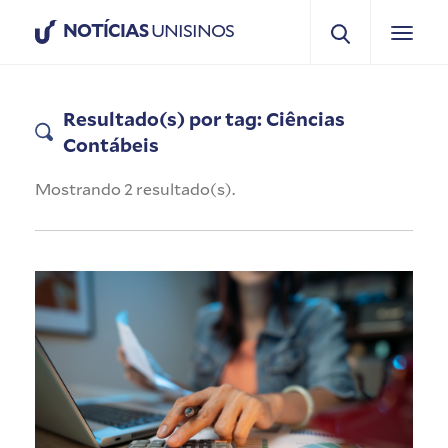
NOTÍCIAS
UNISINOS
Resultado(s) por tag: Ciências
Contábeis
Mostrando 2 resultado(s).