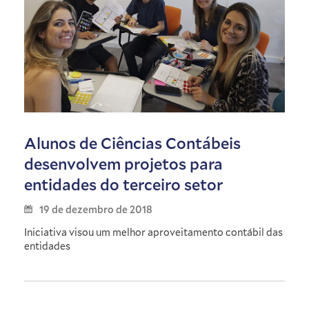
Alunos de Ciências Contábeis
desenvolvem projetos para
entidades do terceiro setor
19 de dezembro de 2018
Iniciativa visou um melhor aproveitamento contábil das
entidades