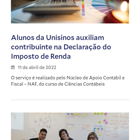
Alunos da Unisinos auxiliam
contribuinte na Declaração do
Imposto de Renda
11 de abril de 2022
O serviço é realizado pelo Núcleo de Apoio Contábil e
Fiscal – NAF, do curso de Ciências Contábeis