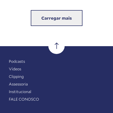
Carregar mais
Podcasts
Vídeos
Clipping
Assessoria
Institucional
FALE CONOSCO