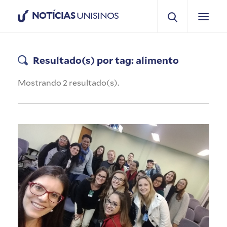
NOTÍCIAS
UNISINOS
Resultado(s) por tag: alimento
Mostrando 2 resultado(s).