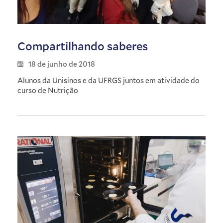
Compartilhando saberes
18 de junho de 2018
Alunos da Unisinos e da UFRGS juntos em atividade do
curso de Nutrição