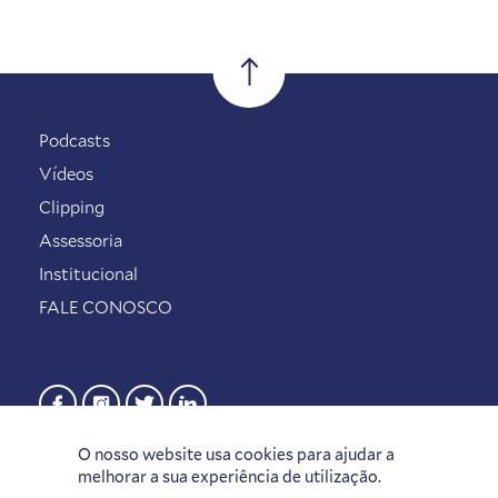
Podcasts
Vídeos
Clipping
Assessoria
Institucional
FALE CONOSCO
O nosso website usa cookies para ajudar a
melhorar a sua experiência de utilização.