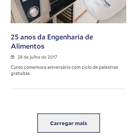
25 anos da Engenharia de
Alimentos
28 de julho de 2017
Curso comemora aniversário com ciclo de palestras
gratuitas
Carregar mais