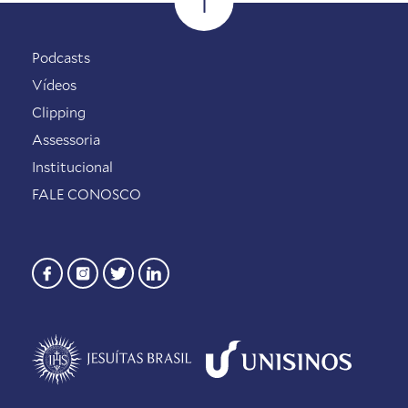
Podcasts
Vídeos
Clipping
Assessoria
Institucional
FALE CONOSCO