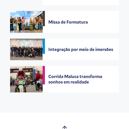
Missa de Formatura
Integração por meio de imersões
Corrida Maluca transforma
sonhos em realidade