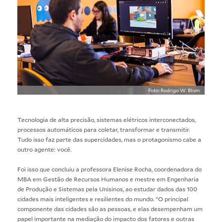
Foto: Rodrigo W. Blum
Tecnologia de alta precisão, sistemas elétricos interconectados,
processos automáticos para coletar, transformar e transmitir.
Tudo isso faz parte das supercidades, mas o protagonismo cabe a
outro agente: você.
Foi isso que concluiu a professora Elenise Rocha, coordenadora do
MBA em Gestão de Recursos Humanos
e mestre em
Engenharia
de Produção e Sistemas
pela Unisinos, ao estudar dados das 100
cidades mais inteligentes e resilientes do mundo. “O principal
componente das cidades são as pessoas, e elas desempenham um
papel importante na mediação do impacto dos fatores e outras