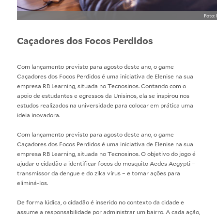
Foto:
Caçadores dos Focos Perdidos
Com lançamento previsto para agosto deste ano, o game
Caçadores dos Focos Perdidos é uma iniciativa de Elenise na sua
empresa RB Learning, situada no Tecnosinos. Contando com o
apoio de estudantes e egressos da Unisinos, ela se inspirou nos
estudos realizados na universidade para colocar em prática uma
ideia inovadora.
Com lançamento previsto para agosto deste ano, o game
Caçadores dos Focos Perdidos é uma iniciativa de Elenise na sua
empresa RB Learning, situada no Tecnosinos. O objetivo do jogo é
ajudar o cidadão a identificar focos do mosquito Aedes Aegypti –
transmissor da dengue e do zika vírus – e tomar ações para
eliminá-los.
De forma lúdica, o cidadão é inserido no contexto da cidade e
assume a responsabilidade por administrar um bairro. A cada ação,