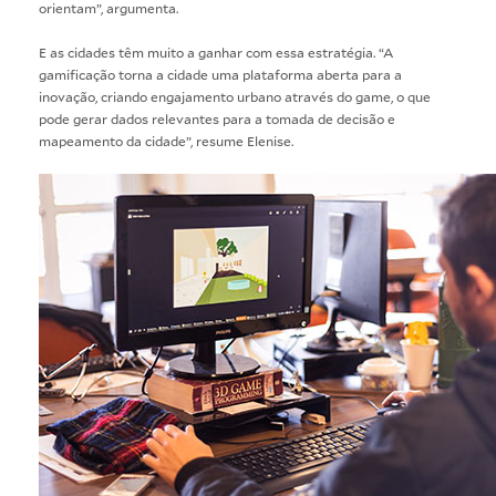
orientam”, argumenta.
E as cidades têm muito a ganhar com essa estratégia. “A
gamificação torna a cidade uma plataforma aberta para a
inovação, criando engajamento urbano através do game, o que
pode gerar dados relevantes para a tomada de decisão e
mapeamento da cidade”, resume Elenise.