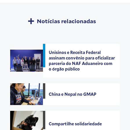
Notícias relacionadas
Unisinos e Receita Federal
assinam convênio para oficializar
parceria do NAF Aduaneiro com
o órgão público
China e Nepal no GMAP
Compartilhe solidariedade