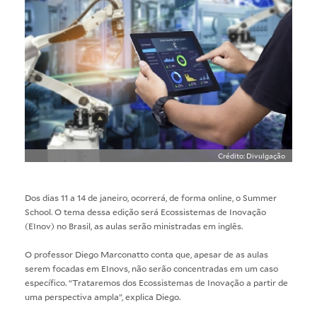
Crédito: Divulgação
Dos dias 11 a 14 de janeiro, ocorrerá, de forma online, o Summer
School. O tema dessa edição será Ecossistemas de Inovação
(EInov) no Brasil, as aulas serão ministradas em inglês.
O professor Diego Marconatto conta que, apesar de as aulas
serem focadas em EInovs, não serão concentradas em um caso
específico. “Trataremos dos Ecossistemas de Inovação a partir de
uma perspectiva ampla”, explica Diego.