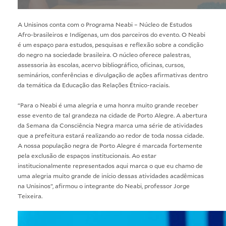
A Unisinos conta com o Programa Neabi – Núcleo de Estudos
Afro-brasileiros e Indígenas, um dos parceiros do evento. O Neabi
é um espaço para estudos, pesquisas e reflexão sobre a condição
do negro na sociedade brasileira. O núcleo oferece palestras,
assessoria às escolas, acervo bibliográfico, oficinas, cursos,
seminários, conferências e divulgação de ações afirmativas dentro
da temática da Educação das Relações Étnico-raciais.
“Para o Neabi é uma alegria e uma honra muito grande receber
esse evento de tal grandeza na cidade de Porto Alegre. A abertura
da Semana da Consciência Negra marca uma série de atividades
que a prefeitura estará realizando ao redor de toda nossa cidade.
A nossa população negra de Porto Alegre é marcada fortemente
pela exclusão de espaços institucionais. Ao estar
institucionalmente representados aqui marca o que eu chamo de
uma alegria muito grande de início dessas atividades acadêmicas
na Unisinos”, afirmou o integrante do Neabi, professor Jorge
Teixeira.