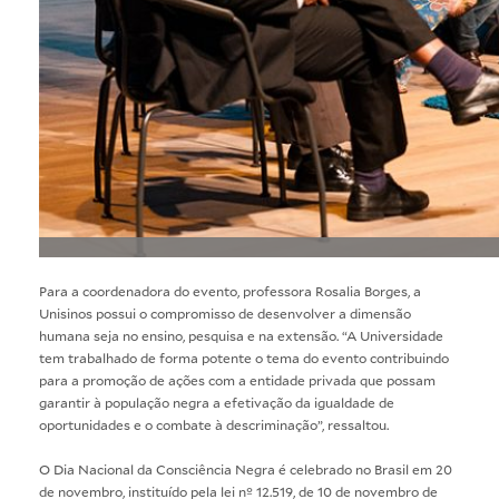
Para a coordenadora do evento, professora Rosalia Borges, a
Unisinos possui o compromisso de desenvolver a dimensão
humana seja no ensino, pesquisa e na extensão. “A Universidade
tem trabalhado de forma potente o tema do evento contribuindo
para a promoção de ações com a entidade privada que possam
garantir à população negra a efetivação da igualdade de
oportunidades e o combate à descriminação”, ressaltou.
O Dia Nacional da Consciência Negra é celebrado no Brasil em 20
de novembro, instituído pela lei nº 12.519, de 10 de novembro de