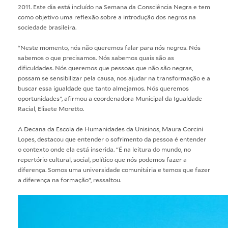
2011. Este dia está incluído na Semana da Consciência Negra e tem
como objetivo uma reflexão sobre a introdução dos negros na
sociedade brasileira.
“Neste momento, nós não queremos falar para nós negros. Nós
sabemos o que precisamos. Nós sabemos quais são as
dificuldades. Nós queremos que pessoas que não são negras,
possam se sensibilizar pela causa, nos ajudar na transformação e a
buscar essa igualdade que tanto almejamos. Nós queremos
oportunidades”, afirmou a coordenadora Municipal da Igualdade
Racial, Elisete Moretto.
A Decana da Escola de Humanidades da Unisinos, Maura Corcini
Lopes, destacou que entender o sofrimento da pessoa é entender
o contexto onde ela está inserida. “É na leitura do mundo, no
repertório cultural, social, político que nós podemos fazer a
diferença. Somos uma universidade comunitária e temos que fazer
a diferença na formação”, ressaltou.