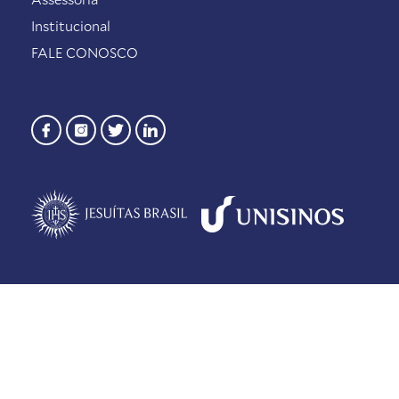
Institucional
FALE CONOSCO