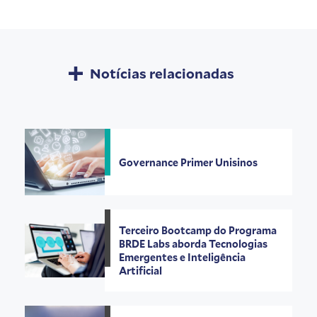
Notícias relacionadas
Governance Primer Unisinos
Terceiro Bootcamp do Programa
BRDE Labs aborda Tecnologias
Emergentes e Inteligência
Artificial