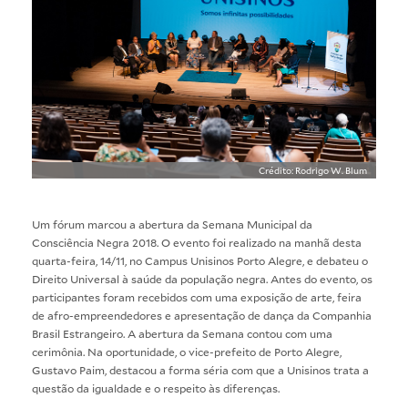
Crédito: Rodrigo W. Blum
Um fórum marcou a abertura da Semana Municipal da
Consciência Negra 2018. O evento foi realizado na manhã desta
quarta-feira, 14/11, no Campus Unisinos Porto Alegre, e debateu o
Direito Universal à saúde da população negra. Antes do evento, os
participantes foram recebidos com uma exposição de arte, feira
de afro-empreendedores e apresentação de dança da Companhia
Brasil Estrangeiro. A abertura da Semana contou com uma
cerimônia. Na oportunidade, o vice-prefeito de Porto Alegre,
Gustavo Paim, destacou a forma séria com que a Unisinos trata a
questão da igualdade e o respeito às diferenças.