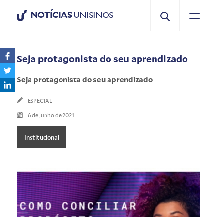
NOTÍCIAS
UNISINOS
Seja protagonista do seu aprendizado
Seja protagonista do seu aprendizado
ESPECIAL
6 de junho de 2021
Institucional