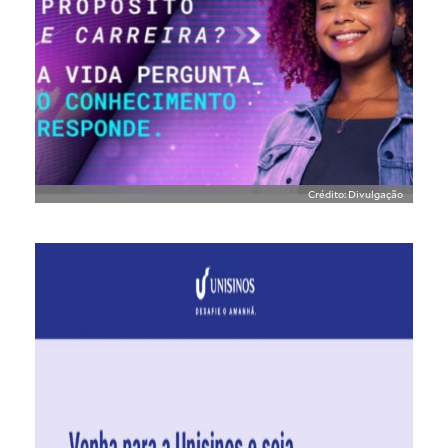
Crédito: Divulgação