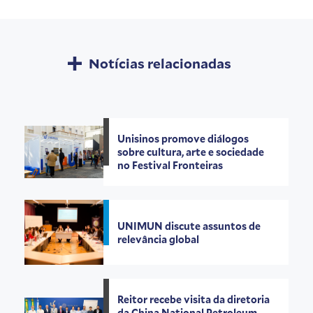
Notícias relacionadas
Unisinos promove diálogos
sobre cultura, arte e sociedade
no Festival Fronteiras
UNIMUN discute assuntos de
relevância global
Reitor recebe visita da diretoria
da China National Petroleum