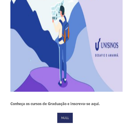
Conheça os cursos de Graduação e inscreva-se
aqui
.
NULL