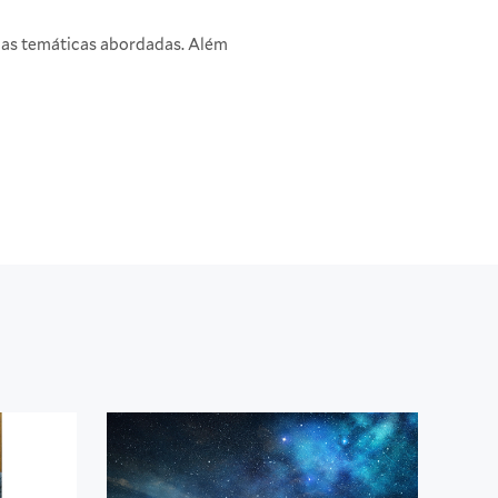
das temáticas abordadas. Além