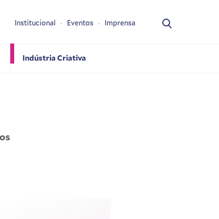
Institucional
Eventos
Imprensa
Indústria Criativa
nos