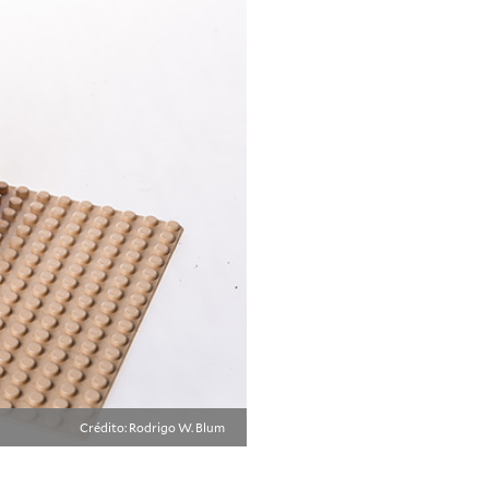
Crédito: Rodrigo W. Blum