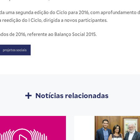
inida uma segunda edição do Ciclo para 2016, com aprofundamento 
reedição do I Ciclo, dirigida a novos participantes.
ados de 2016, referente ao
Balanço Social 2015
.
projetos sociais
Notícias relacionadas