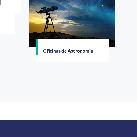
Oficinas de Astronomia