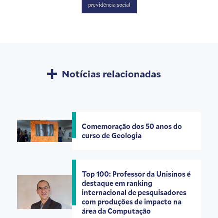
previdência social
Notícias relacionadas
Comemoração dos 50 anos do
curso de Geologia
Top 100: Professor da Unisinos é
destaque em ranking
internacional de pesquisadores
com produções de impacto na
área da Computação