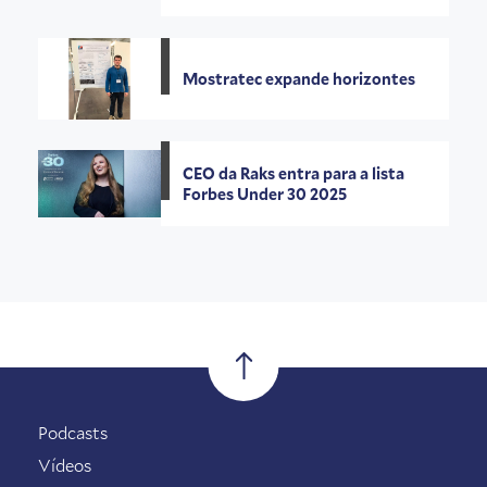
Mostratec expande horizontes
CEO da Raks entra para a lista
Forbes Under 30 2025
Podcasts
Vídeos