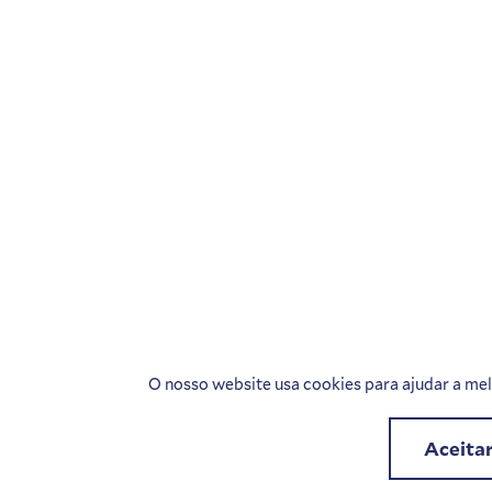
O nosso website usa cookies para ajudar a melh
Aceita