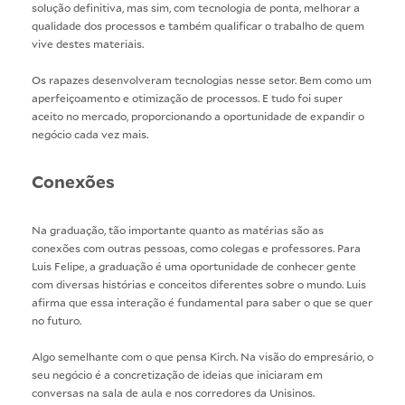
solução definitiva, mas sim, com tecnologia de ponta, melhorar a
qualidade dos processos e também qualificar o trabalho de quem
vive destes materiais.
Os rapazes desenvolveram tecnologias nesse setor. Bem como um
aperfeiçoamento e otimização de processos. E tudo foi super
aceito no mercado, proporcionando a oportunidade de expandir o
negócio cada vez mais.
Conexões
Na graduação, tão importante quanto as matérias são as
conexões com outras pessoas, como colegas e professores. Para
Luis Felipe, a graduação é uma oportunidade de conhecer gente
com diversas histórias e conceitos diferentes sobre o mundo. Luis
afirma que essa interação é fundamental para saber o que se quer
no futuro.
Algo semelhante com o que pensa Kirch. Na visão do empresário, o
seu negócio é a concretização de ideias que iniciaram em
conversas na sala de aula e nos corredores da Unisinos.