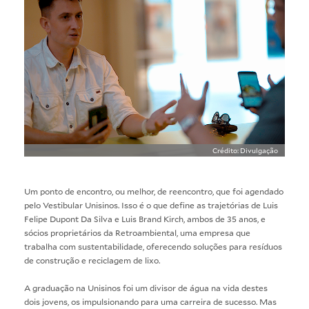
Crédito: Divulgação
Um ponto de encontro, ou melhor, de reencontro, que foi agendado
pelo Vestibular Unisinos. Isso é o que define as trajetórias de Luis
Felipe Dupont Da Silva e Luis Brand Kirch, ambos de 35 anos, e
sócios proprietários da Retroambiental, uma empresa que
trabalha com sustentabilidade, oferecendo soluções para resíduos
de construção e reciclagem de lixo.
A graduação na Unisinos foi um divisor de água na vida destes
dois jovens, os impulsionando para uma carreira de sucesso. Mas