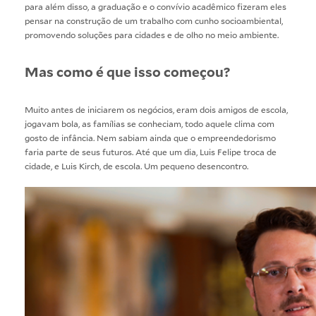
para além disso, a graduação e o convívio acadêmico fizeram eles
pensar na construção de um trabalho com cunho socioambiental,
promovendo soluções para cidades e de olho no meio ambiente.
Mas como é que isso começou?
Muito antes de iniciarem os negócios, eram dois amigos de escola,
jogavam bola, as famílias se conheciam, todo aquele clima com
gosto de infância. Nem sabiam ainda que o empreendedorismo
faria parte de seus futuros. Até que um dia, Luis Felipe troca de
cidade, e Luis Kirch, de escola. Um pequeno desencontro.