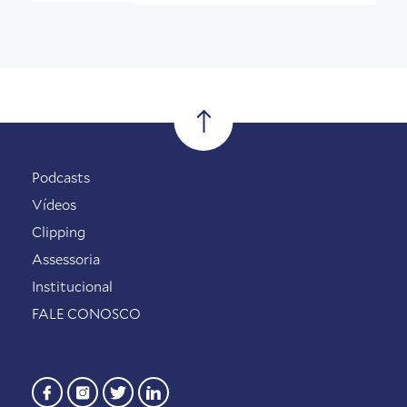
Podcasts
Vídeos
Clipping
Assessoria
Institucional
FALE CONOSCO