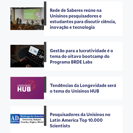
Rede de Saberes reúne na
Unisinos pesquisadores e
estudantes para discutir ciência,
inovação e tecnologia
Gestão para a lucratividade é o
tema do oitavo bootcamp do
Programa BRDE Labs
Tendências da Longevidade será
o tema do Unisinos HUB
Pesquisadores da Unisinos no
Latin America Top 10.000
Scientists