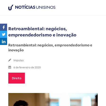
NOTÍCIAS
UNISINOS
Retroambiental: negócios,
empreendedorismo e inovação
Retroambiental: negócios, empreendedorismo e
inovação
Impulso
6 de fevereiro de 2020
Direito