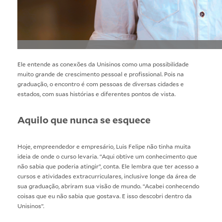
Ele entende as conexões da Unisinos como uma possibilidade
muito grande de crescimento pessoal e profissional. Pois na
graduação, o encontro é com pessoas de diversas cidades e
estados, com suas histórias e diferentes pontos de vista.
Aquilo que nunca se esquece
Hoje, empreendedor e empresário, Luis Felipe não tinha muita
ideia de onde o curso levaria. “Aqui obtive um conhecimento que
não sabia que poderia atingir”, conta. Ele lembra que ter acesso a
cursos e atividades extracurriculares, inclusive longe da área de
sua graduação, abriram sua visão de mundo. “Acabei conhecendo
coisas que eu não sabia que gostava. E isso descobri dentro da
Unisinos”.