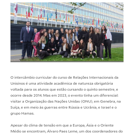
O intercâmbio curricular do curso de Relações Internacionais da
Unisinos é uma atividade acadêmica de natureza obrigatória
voltada para os alunos que estão cursando o quinto semestre, e
ocorre desde 2014. Mas em 2023, o evento tinha um diferencial:
visitar a Organização das Nações Unidas (ONU), em Genebra, na
Suíça, e em meio às guerras entre Rússia e Ucrânia, e Israel e o
grupo Hamas.
Apesar do clima de tensão em que a Europa, Ásia e o Oriente
Médio se encontram, Álvaro Paes Leme, um dos coordenadores do