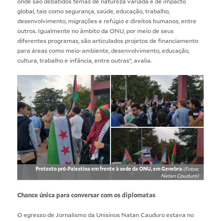
onde são debatidos temas de natureza variada e de impacto
global, tais como segurança, saúde, educação, trabalho,
desenvolvimento, migrações e refúgio e direitos humanos, entre
outros. Igualmente no âmbito da ONU, por meio de seus
diferentes programas, são articulados projetos de financiamento
para áreas como meio-ambiente, desenvolvimento, educação,
cultura, trabalho e infância, entre outras”, avalia.
Protesto pró-Palestina em frente à sede da ONU, em Genebra
(Fotos:
Natan Couduro)
Chance única para conversar com os diplomatas
O egresso de Jornalismo da Unisinos Natan Cauduro estava no