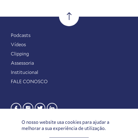
Podcasts
Vídeos
Clipping
Assessoria
Institucional
FALE CONOSCO
O nosso website usa cookies para ajudar a
melhorar a sua experiência de utilização.