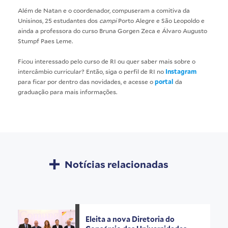
Além de Natan e o coordenador, compuseram a comitiva da
Unisinos, 25 estudantes dos
campi
Porto Alegre e São Leopoldo e
ainda a professora do curso Bruna Gorgen Zeca e Álvaro Augusto
Stumpf Paes Leme.
Ficou interessado pelo curso de RI ou quer saber mais sobre o
intercâmbio curricular? Então, siga o perfil de RI no
Instagram
para ficar por dentro das novidades, e acesse o
portal
da
graduação para mais informações.
Notícias relacionadas
Eleita a nova Diretoria do