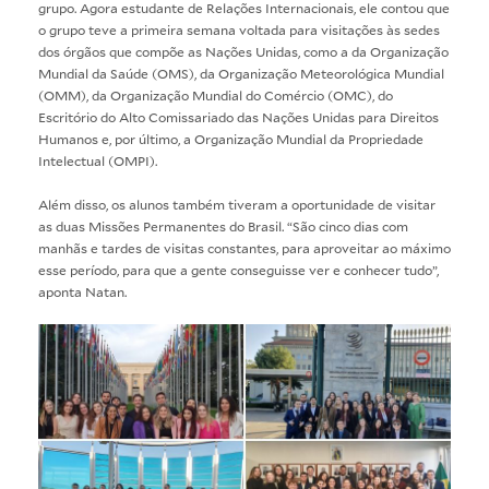
grupo. Agora estudante de Relações Internacionais, ele contou que
o grupo teve a primeira semana voltada para visitações às sedes
dos órgãos que compõe as Nações Unidas, como a da Organização
Mundial da Saúde (OMS), da Organização Meteorológica Mundial
(OMM), da Organização Mundial do Comércio (OMC), do
Escritório do Alto Comissariado das Nações Unidas para Direitos
Humanos e, por último, a Organização Mundial da Propriedade
Intelectual (OMPI).
Além disso, os alunos também tiveram a oportunidade de visitar
as duas Missões Permanentes do Brasil. “São cinco dias com
manhãs e tardes de visitas constantes, para aproveitar ao máximo
esse período, para que a gente conseguisse ver e conhecer tudo”,
aponta Natan.