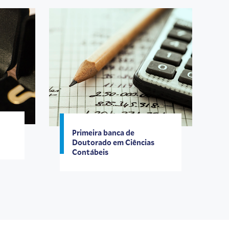
Primeira banca de
Doutorado em Ciências
Contábeis