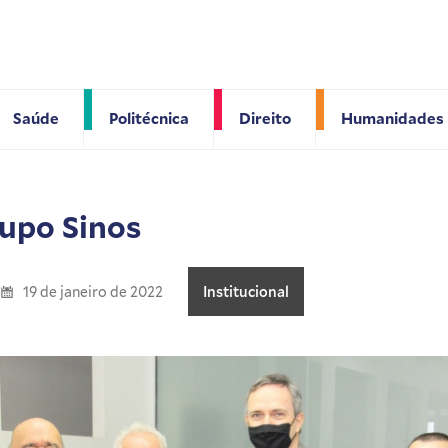
Saúde
Politécnica
Direito
Humanidades
rupo Sinos
19 de janeiro de 2022
Institucional