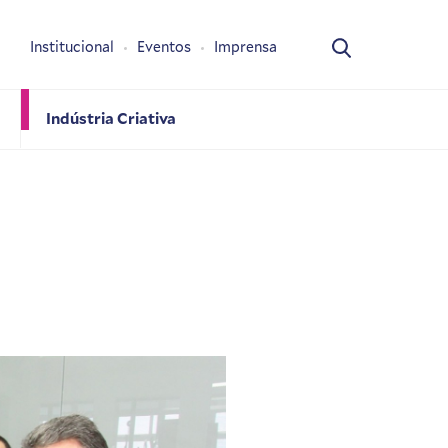
Institucional
Eventos
Imprensa
Indústria Criativa