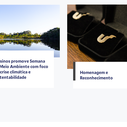
sinos promove Semana
Meio Ambiente com foco
crise climática e
Homenagem e
tentabilidade
Reconhecimento