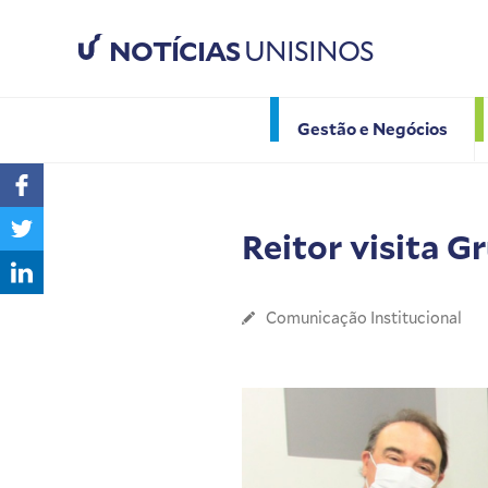
NOTÍCIAS
UNISINOS
Gestão e Negócios
Reitor visita G
Comunicação Institucional