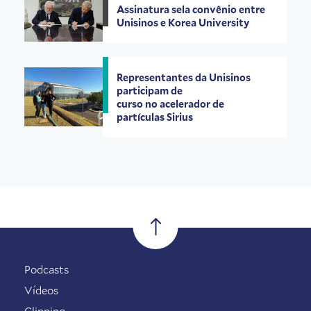
Assinatura sela convênio entre
Unisinos e Korea University
Representantes da Unisinos
participam de
curso no acelerador de
partículas Sirius
Podcasts
Vídeos
Clipping