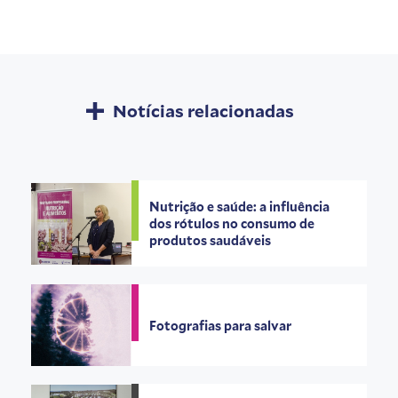
Notícias relacionadas
Nutrição e saúde: a influência
dos rótulos no consumo de
produtos saudáveis
Fotografias para salvar