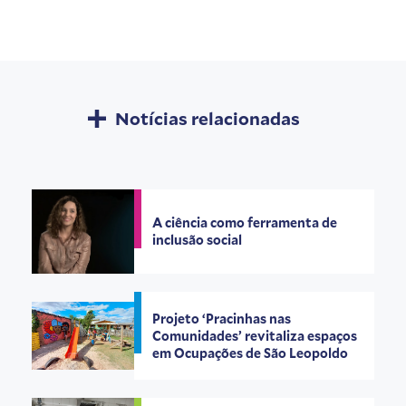
Notícias relacionadas
A ciência como ferramenta de
inclusão social
Projeto ‘Pracinhas nas
Comunidades’ revitaliza espaços
em Ocupações de São Leopoldo