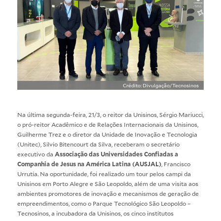
Crédito: Divulgação/Tecnosinos
Na última segunda-feira, 21/3, o reitor da Unisinos, Sérgio Mariucci,
o pró-reitor Acadêmico e de Relações Internacionais da Unisinos,
Guilherme Trez e o diretor da Unidade de Inovação e Tecnologia
(Unitec), Silvio Bitencourt da Silva, receberam o secretário
executivo da
Associação das Universidades Confiadas a
Companhia de Jesus na América Latina (AUSJAL)
, Francisco
Urrutia. Na oportunidade, foi realizado um tour pelos campi da
Unisinos em Porto Alegre e São Leopoldo, além de uma visita aos
ambientes promotores de inovação e mecanismos de geração de
empreendimentos, como o Parque Tecnológico São Leopoldo –
Tecnosinos, a incubadora da Unisinos, os cinco institutos