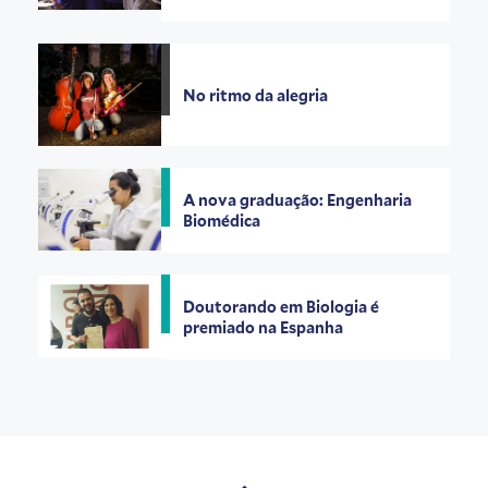
No ritmo da alegria
A nova graduação: Engenharia
Biomédica
Doutorando em Biologia é
premiado na Espanha