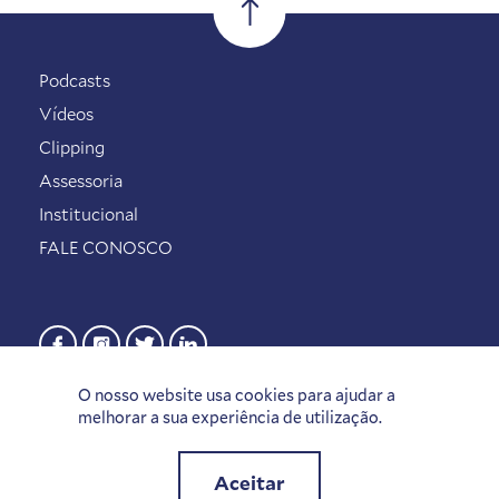
Podcasts
Vídeos
Clipping
Assessoria
Institucional
FALE CONOSCO
O nosso website usa cookies para ajudar a
melhorar a sua experiência de utilização.
Aceitar