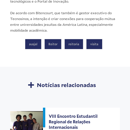
tecnológicos e o Portal de Inovação.
De acordo com Bitencourt, que também é gestor executivo do
Tecnosinos, a intenção é criar conexões para cooperação mútua
entre universidades jesuítas da América Latina, especialmente
mobilidade acadêmica.
ausjal
Reitor
reitoria
visita
Notícias relacionadas
VIII Encontro Estudantil
Regional de Relações
Internacionais