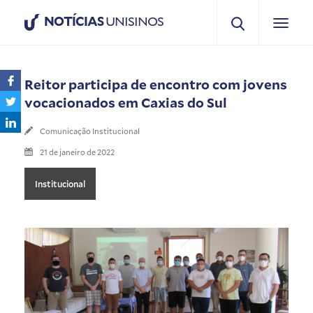
NOTÍCIAS
UNISINOS
Reitor participa de encontro com jovens
vocacionados em Caxias do Sul
Comunicação Institucional
21 de janeiro de 2022
Institucional