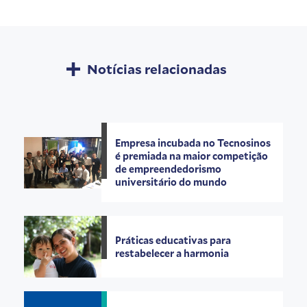
Notícias relacionadas
Empresa incubada no Tecnosinos
é premiada na maior competição
de empreendedorismo
universitário do mundo
Práticas educativas para
restabelecer a harmonia