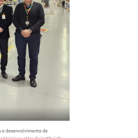
om o desenvolvimento de