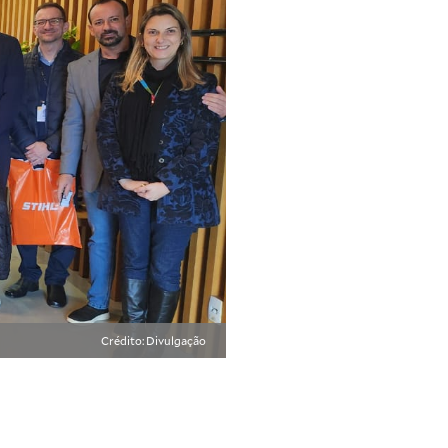
Crédito: Divulgação