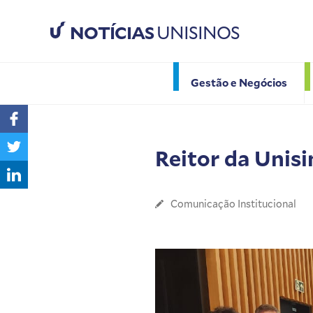
NOTÍCIAS
UNISINOS
Gestão e Negócios
Reitor da Unisin
Comunicação Institucional