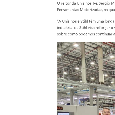
O reitor da Unisinos, Pe. Sérgio 
Ferramentas Motorizadas, na quart
“A Unisinos e Stihl têm uma longa
industrial da Stihl visa reforçar
sobre como podemos continuar atu