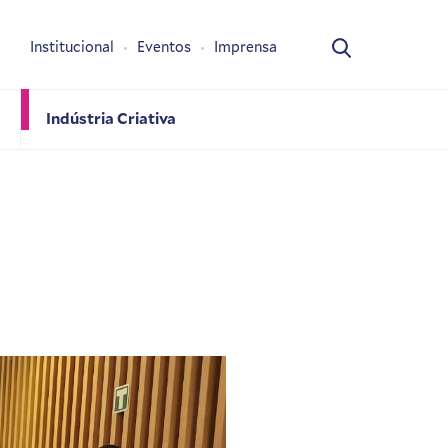
Institucional
Eventos
Imprensa
Indústria Criativa