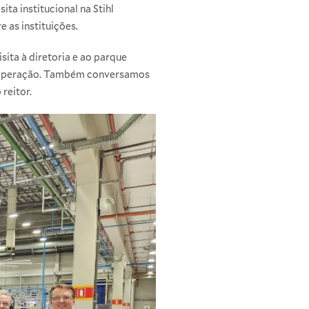
ta institucional na Stihl
 as instituições.
sita à diretoria e ao parque
e cooperação. Também conversamos
reitor.