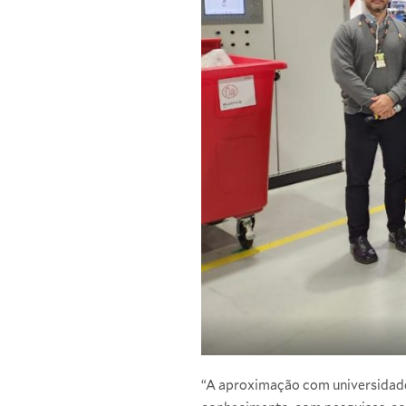
“A aproximação com universidades