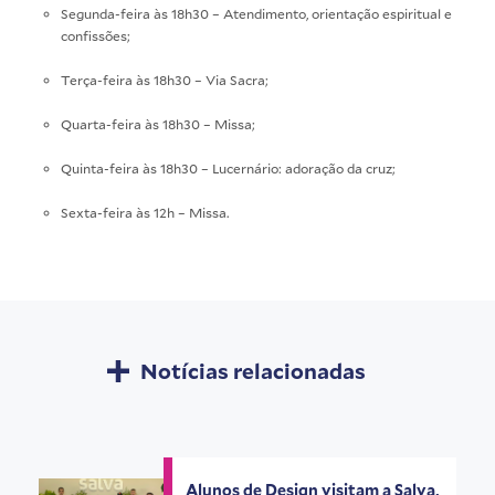
Segunda-feira às 18h30 – Atendimento, orientação espiritual e
confissões;
Terça-feira às 18h30 – Via Sacra;
Quarta-feira às 18h30 – Missa;
Quinta-feira às 18h30 – Lucernário: adoração da cruz;
Sexta-feira às 12h – Missa.
Notícias relacionadas
Alunos de Design visitam a Salva,