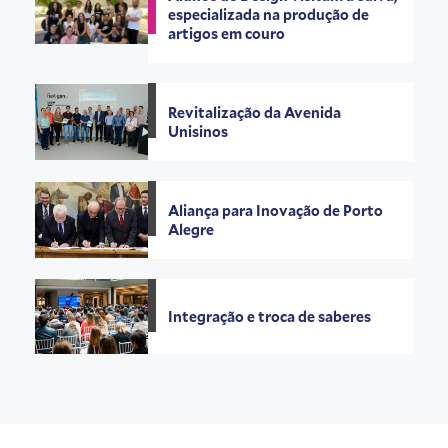
especializada na produção de
artigos em couro
Revitalização da Avenida
Unisinos
Aliança para Inovação de Porto
Alegre
Integração e troca de saberes