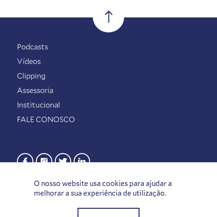
Podcasts
Vídeos
Clipping
Assessoria
Institucional
FALE CONOSCO
O nosso website usa cookies para ajudar a
melhorar a sua experiência de utilização.