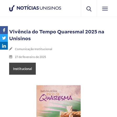
NOTÍCIAS
UNISINOS
Vivência do Tempo Quaresmal 2025 na
Unisinos
Comunicação Institucional
27 de fevereiro de 2025
Institucional