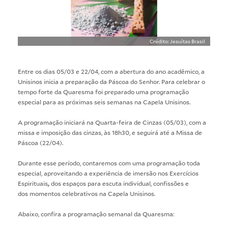
Crédito: Jesuítas Brasil
Entre os dias 05/03 e 22/04, com a abertura do ano acadêmico, a
Unisinos inicia a preparação da Páscoa do Senhor.
Para celebrar o
tempo forte da Quaresma foi preparado uma programação
especial para as próximas seis semanas na Capela Unisinos.
A programação iniciará na Quarta-feira de Cinzas (05/03), com a
missa e imposição das cinzas, às 18h30, e seguirá até a Missa de
Páscoa (22/04).
Durante esse período, contaremos com uma programação toda
especial, aproveitando a experiência de imersão nos Exercícios
Espirituais
,
dos espaços para escuta individual, confissões e
dos momentos celebrativos na Capela Unisinos.
Abaixo, confira a programação semanal da Quaresma: