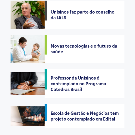
Unisinos faz parte do conselho
da IALS
Novas tecnologias e o futuro da
saúde
Professor da Unisinos é
contemplado no Programa
Cátedras Brasil
Escola de Gestão e Negócios tem
projeto contemplado em Edital