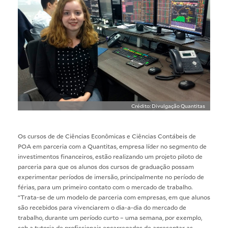
Crédito: Divulgação Quantitas
Os cursos de de Ciências Econômicas e Ciências Contábeis de
POA em parceria com a
Quantitas
, empresa líder no segmento de
investimentos financeiros, estão realizando um projeto piloto de
parceria para que os alunos dos cursos de graduação possam
experimentar períodos de imersão, principalmente no período de
férias, para um primeiro contato com o mercado de trabalho.
“Trata-se de um modelo de parceria com empresas, em que alunos
são recebidos para vivenciarem o dia-a-dia do mercado de
trabalho, durante um período curto – uma semana, por exemplo,
sob a tutoria de profissionais encarregados de apresentar as