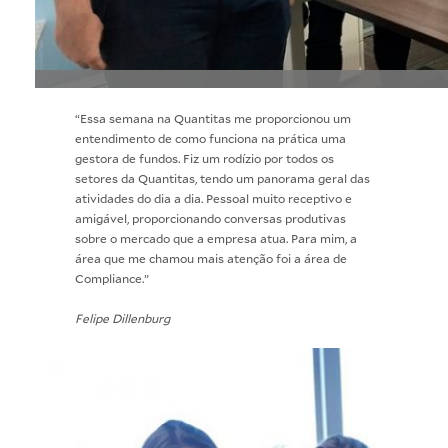
“Essa semana na Quantitas me proporcionou um
entendimento de como funciona na prática uma
gestora de fundos. Fiz um rodízio por todos os
setores da Quantitas, tendo um panorama geral das
atividades do dia a dia. Pessoal muito receptivo e
amigável, proporcionando conversas produtivas
sobre o mercado que a empresa atua. Para mim, a
área que me chamou mais atenção foi a área de
Compliance.”
Felipe Dillenburg