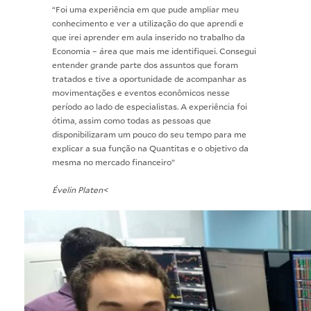
“Foi uma experiência em que pude ampliar meu
conhecimento e ver a utilização do que aprendi e
que irei aprender em aula inserido no trabalho da
Economia – área que mais me identifiquei. Consegui
entender grande parte dos assuntos que foram
tratados e tive a oportunidade de acompanhar as
movimentações e eventos econômicos nesse
período ao lado de especialistas. A experiência foi
ótima, assim como todas as pessoas que
disponibilizaram um pouco do seu tempo para me
explicar a sua função na Quantitas e o objetivo da
mesma no mercado financeiro”
Évelin Platen<