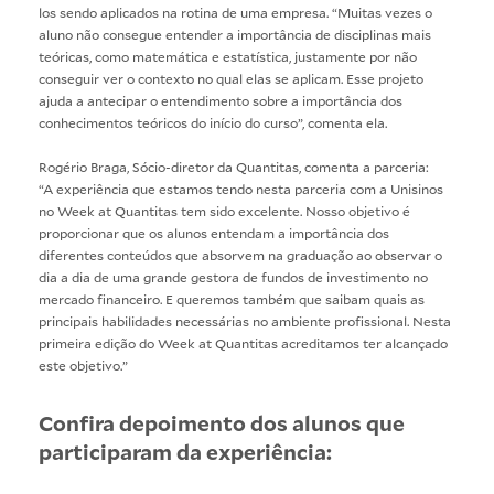
los sendo aplicados na rotina de uma empresa. “Muitas vezes o
aluno não consegue entender a importância de disciplinas mais
teóricas, como matemática e estatística, justamente por não
conseguir ver o contexto no qual elas se aplicam. Esse projeto
ajuda a antecipar o entendimento sobre a importância dos
conhecimentos teóricos do início do curso”, comenta ela.
Rogério Braga, Sócio-diretor da Quantitas, comenta a parceria:
“A experiência que estamos tendo nesta parceria com a Unisinos
no Week at Quantitas tem sido excelente. Nosso objetivo é
proporcionar que os alunos entendam a importância dos
diferentes conteúdos que absorvem na graduação ao observar o
dia a dia de uma grande gestora de fundos de investimento no
mercado financeiro. E queremos também que saibam quais as
principais habilidades necessárias no ambiente profissional. Nesta
primeira edição do Week at Quantitas acreditamos ter alcançado
este objetivo.”
Confira depoimento dos alunos que
participaram da experiência: