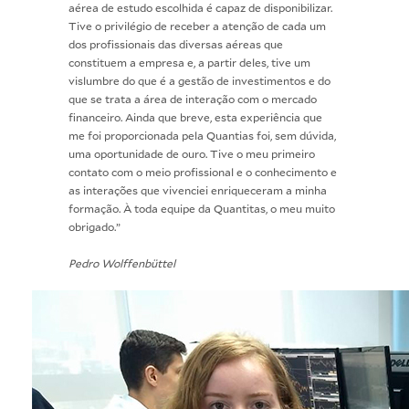
aérea de estudo escolhida é capaz de disponibilizar.
Tive o privilégio de receber a atenção de cada um
dos profissionais das diversas aéreas que
constituem a empresa e, a partir deles, tive um
vislumbre do que é a gestão de investimentos e do
que se trata a área de interação com o mercado
financeiro. Ainda que breve, esta experiência que
me foi proporcionada pela Quantias foi, sem dúvida,
uma oportunidade de ouro. Tive o meu primeiro
contato com o meio profissional e o conhecimento e
as interações que vivenciei enriqueceram a minha
formação. À toda equipe da Quantitas, o meu muito
obrigado.”
Pedro Wolffenbüttel