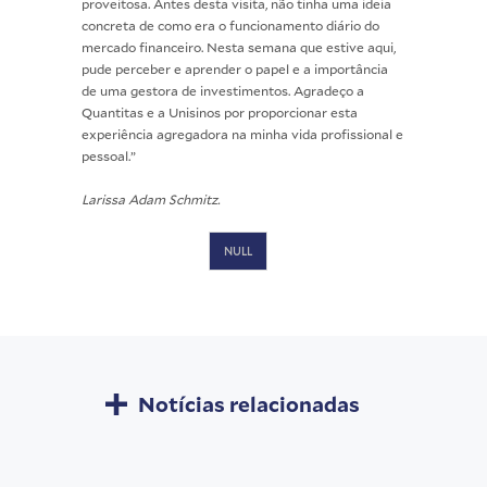
proveitosa. Antes desta visita, não tinha uma ideia
concreta de como era o funcionamento diário do
mercado financeiro. Nesta semana que estive aqui,
pude perceber e aprender o papel e a importância
de uma gestora de investimentos. Agradeço a
Quantitas e a Unisinos por proporcionar esta
experiência agregadora na minha vida profissional e
pessoal.”
Larissa Adam Schmitz.
NULL
Notícias relacionadas