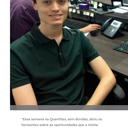
“Essa semana na Quantitas, sem dúvidas, abriu os
horizontes sobre as oportunidades que a minha