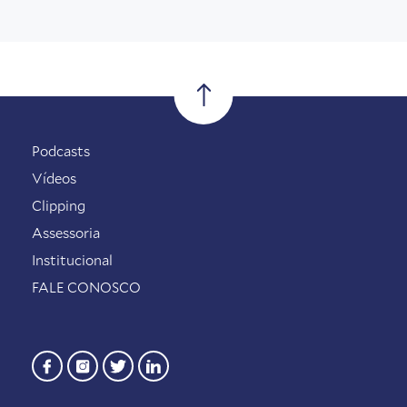
Podcasts
Vídeos
Clipping
Assessoria
Institucional
FALE CONOSCO