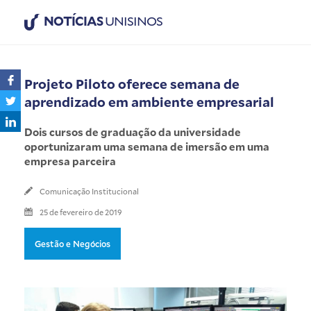
NOTÍCIAS
UNISINOS
Projeto Piloto oferece semana de
aprendizado em ambiente empresarial
Dois cursos de graduação da universidade
oportunizaram uma semana de imersão em uma
empresa parceira
Comunicação Institucional
25 de fevereiro de 2019
Gestão e Negócios