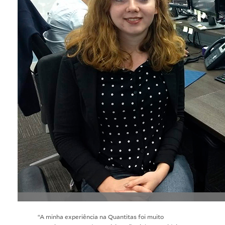
“A minha experiência na Quantitas foi muito