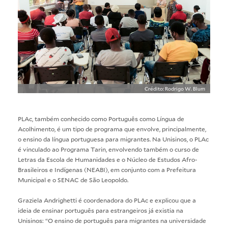
Crédito: Rodrigo W. Blum
PLAc, também conhecido como Português como Língua de
Acolhimento, é um tipo de programa que envolve, principalmente,
o ensino da língua portuguesa para migrantes. Na Unisinos, o PLAc
é vinculado ao Programa Tarin, envolvendo também o curso de
Letras da Escola de Humanidades e o Núcleo de Estudos Afro-
Brasileiros e Indígenas (NEABI), em conjunto com a Prefeitura
Municipal e o SENAC de São Leopoldo.
Graziela Andrighetti é coordenadora do PLAc e explicou que a
ideia de ensinar português para estrangeiros já existia na
Unisinos: “O ensino de português para migrantes na universidade