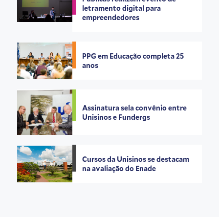
letramento digital para
empreendedores
PPG em Educação completa 25
anos
Assinatura sela convênio entre
Unisinos e Fundergs
Cursos da Unisinos se destacam
na avaliação do Enade