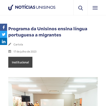
NOTÍCIAS
UNISINOS
Programa da Unisinos ensina língua
portuguesa a migrantes
Cartola
17 de julho de 2023
Institucional