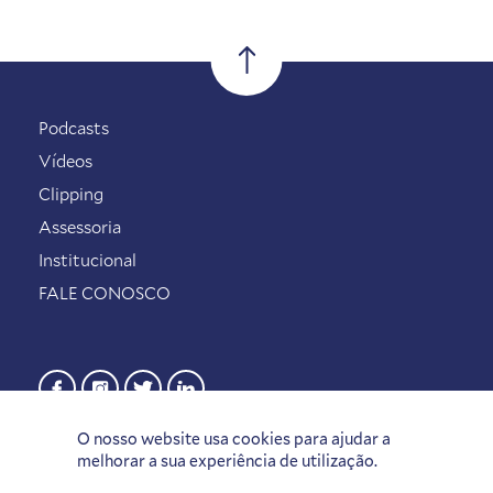
Podcasts
Vídeos
Clipping
Assessoria
Institucional
FALE CONOSCO
O nosso website usa cookies para ajudar a
melhorar a sua experiência de utilização.