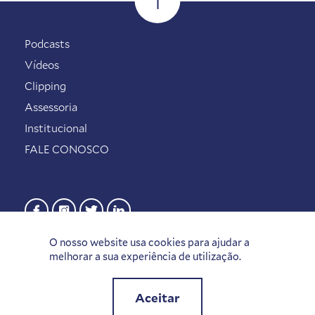
Podcasts
Vídeos
Clipping
Assessoria
Institucional
FALE CONOSCO
O nosso website usa cookies para ajudar a
melhorar a sua experiência de utilização.
Aceitar