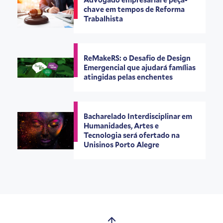
chave em tempos de Reforma
Trabalhista
ReMakeRS: o Desafio de Design
Emergencial que ajudará famílias
atingidas pelas enchentes
Bacharelado Interdisciplinar em
Humanidades, Artes e
Tecnologia será ofertado na
Unisinos Porto Alegre