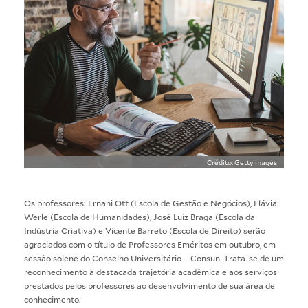
Crédito: GettyImages
Os professores: Ernani Ott (Escola de Gestão e Negócios), Flávia
Werle (Escola de Humanidades), José Luiz Braga (Escola da
Indústria Criativa) e Vicente Barreto (Escola de Direito) serão
agraciados com o título de Professores Eméritos em outubro, em
sessão solene do Conselho Universitário – Consun. Trata-se de um
reconhecimento à destacada trajetória acadêmica e aos serviços
prestados pelos professores ao desenvolvimento de sua área de
conhecimento.