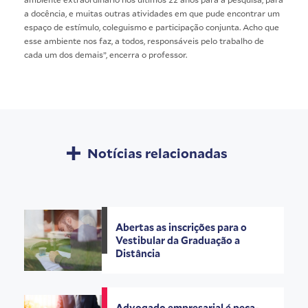
a docência, e muitas outras atividades em que pude encontrar um
espaço de estímulo, coleguismo e participação conjunta. Acho que
esse ambiente nos faz, a todos, responsáveis pelo trabalho de
cada um dos demais”, encerra o professor.
Notícias relacionadas
Abertas as inscrições para o
Vestibular da Graduação a
Distância
Advogado empresarial é peça-