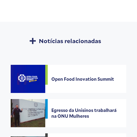
Notícias relacionadas
Open Food Inovation Summit
Egresso da Unisinos trabalhará
na ONU Mulheres