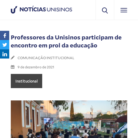
NOTÍCIAS
UNISINOS
Professores da Unisinos participam de
encontro em prol da educação
COMUNICAÇÃO INSTITUCIONAL
9 de dezembro de 2021
Institucional