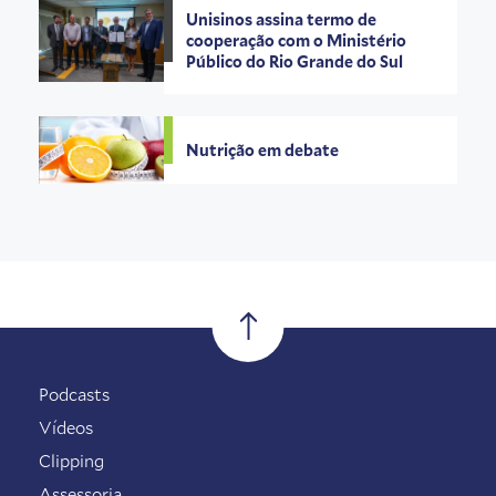
Unisinos assina termo de
cooperação com o Ministério
Público do Rio Grande do Sul
Nutrição em debate
Podcasts
Vídeos
Clipping
Assessoria