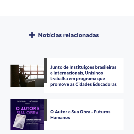
Notícias relacionadas
Junto de Instituições brasileiras
e internacionais, Unisinos
trabalha em programa que
promove as Cidades Educadoras
O Autor e Sua Obra - Futuros
Humanos