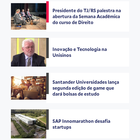
Presidente do TJ/RS palestra na
abertura da Semana Acadêmica
do curso de Direito
Inovação e Tecnologia na
Unisinos
Santander Universidades lança
segunda edição de game que
dará bolsas de estudo
SAP Innomarathon desafia
startups