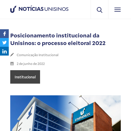
NOTÍCIAS
UNISINOS
Posicionamento institucional da
Unisinos: o processo eleitoral 2022
Comunicação Institucional
2 de junho de 2022
Institucional