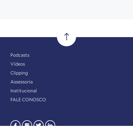
Podcasts
Vídeos
Clipping
Assessoria
Institucional
FALE CONOSCO