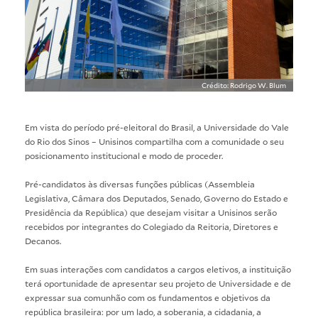
Crédito: Rodrigo W. Blum
Em vista do período pré-eleitoral do Brasil, a Universidade do Vale
do Rio dos Sinos – Unisinos compartilha com a comunidade o seu
posicionamento institucional e modo de proceder.
Pré-candidatos às diversas funções públicas (Assembleia
Legislativa, Câmara dos Deputados, Senado, Governo do Estado e
Presidência da República) que desejam visitar a Unisinos serão
recebidos por integrantes do Colegiado da Reitoria, Diretores e
Decanos.
Em suas interações com candidatos a cargos eletivos, a instituição
terá oportunidade de apresentar seu projeto de Universidade e de
expressar sua comunhão com os fundamentos e objetivos da
república brasileira: por um lado, a soberania, a cidadania, a