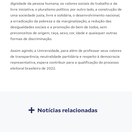
dignidade da pessoa humana, os valores sociais do trabalho e da
livre iniciativa, o pluralismo político; por outro lado, a construção de
uma sociedade justa, livre e solidária, o desenvolvimento nacional,
a erradicação da pobreza e da marginalização, a redução das
desigualdades sociais e a promoção do bem de todos, sem
preconceitos de origem, raça, sexo, cor, idade e quaisquer outras
formas de discriminação.
Assim agindo, a Universidade, para além de professar seus valores
de transparência, neutralidade partidária e respeito à democracia
representativa, espera contribuir para a qualificação do processo
eleitoral brasileiro de 2022.
Notícias relacionadas