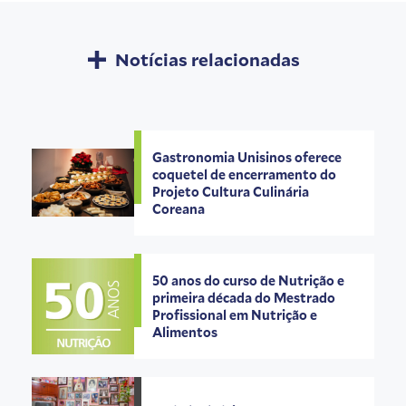
Notícias relacionadas
Gastronomia Unisinos oferece
coquetel de encerramento do
Projeto Cultura Culinária
Coreana
50 anos do curso de Nutrição e
primeira década do Mestrado
Profissional em Nutrição e
Alimentos