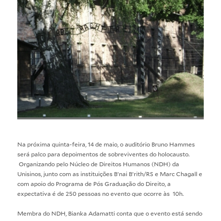
Na próxima quinta-feira, 14 de maio, o auditório Bruno Hammes
será palco para depoimentos de sobreviventes do holocausto.
Organizando pelo Núcleo de Direitos Humanos (NDH) da
Unisinos, junto com as instituições B’nai B’rith/RS e Marc Chagall e
com apoio do Programa de Pós Graduação do Direito, a
expectativa é de 250 pessoas no evento que ocorre às 10h.
Membra do NDH, Bianka Adamatti conta que o evento está sendo