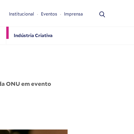
Institucional
Eventos
Imprensa
Indústria Criativa
 da ONU em evento