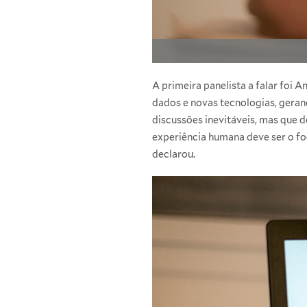
A primeira panelista a falar foi 
dados e novas tecnologias, geran
discussões inevitáveis, mas que 
experiência humana deve ser o fo
declarou.