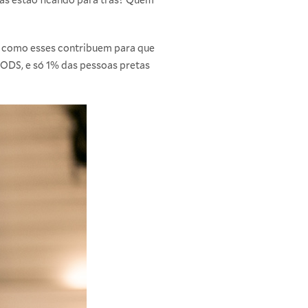
s como esses contribuem para que
 ODS, e só 1% das pessoas pretas