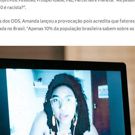
 é racista?”.
es dos ODS, Amanda lançou a provocação pois acredita que fatore
da no Brasil. “Apenas 10% da população brasileira sabem sobre as