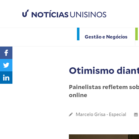
NOTÍCIAS
UNISINOS
Gestão e Negócios
Otimismo diant
Painelistas refletem s
online
Marcelo Grisa - Especial