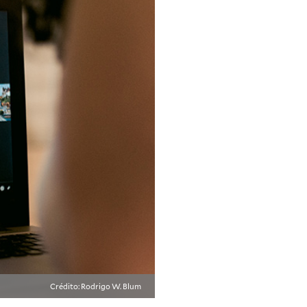
Crédito: Rodrigo W. Blum