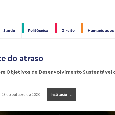
Saúde
Politécnica
Direito
Humanidades
e do atraso
obre Objetivos de Desenvolvimento Sustentável
23 de outubro de 2020
Institucional