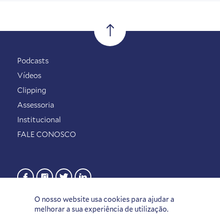
Podcasts
Vídeos
Clipping
Assessoria
Institucional
FALE CONOSCO
O nosso website usa cookies para ajudar a
melhorar a sua experiência de utilização.