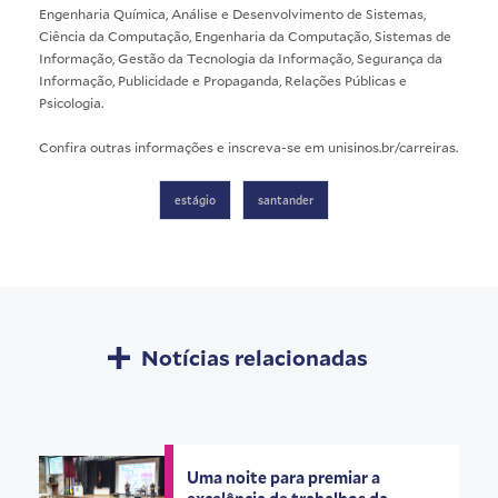
Engenharia Química, Análise e Desenvolvimento de Sistemas,
Ciência da Computação, Engenharia da Computação, Sistemas de
Informação, Gestão da Tecnologia da Informação, Segurança da
Informação, Publicidade e Propaganda, Relações Públicas e
Psicologia.
Confira outras informações e inscreva-se em
unisinos.br/carreiras
.
estágio
santander
Notícias relacionadas
Uma noite para premiar a