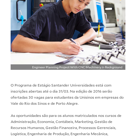
Engineer Planning Project With CNC Machinery In Background
O Programa de Estágio Santander Universidades está com
inscrições abertas até o dia 31/03. Na edição de 2016 serão
ofertadas 30 vagas para estudantes da Unisinos em empresas do
Vale do Rio dos Sinos e de Porto Alegre.
As oportunidades são para os alunos matriculados nos cursos de
Administração, Economia, Contábeis, Marketing, Gestão de
Recursos Humanos, Gestão Financeira, Processos Gerenciais,
Logística, Engenharia de Produção, Engenharia Mecânica,