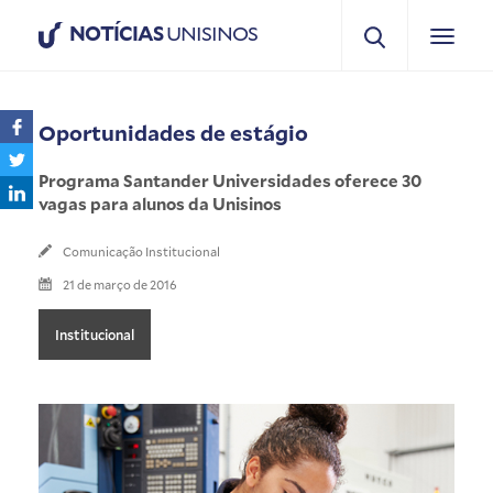
NOTÍCIAS
UNISINOS
Oportunidades de estágio
Programa Santander Universidades oferece 30
vagas para alunos da Unisinos
Comunicação Institucional
21 de março de 2016
Institucional