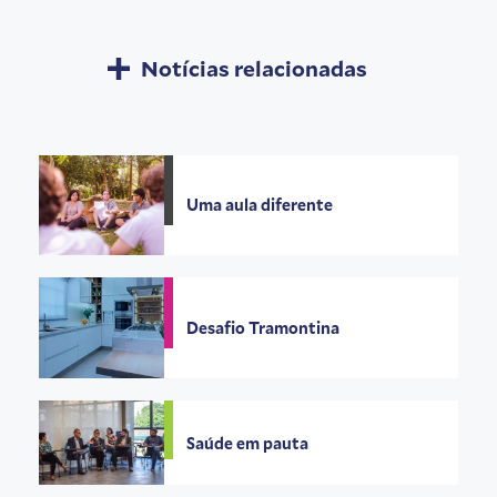
Notícias relacionadas
Uma aula diferente
Desafio Tramontina
Saúde em pauta