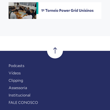
1º Torneio Power Grid Unisinos
Podcasts
Vídeos
Clipping
Assessoria
Institucional
FALE CONOSCO