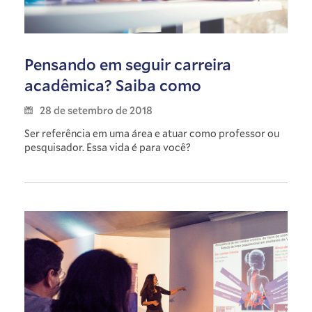
Pensando em seguir carreira
acadêmica? Saiba como
28 de setembro de 2018
Ser referência em uma área e atuar como professor ou
pesquisador. Essa vida é para você?