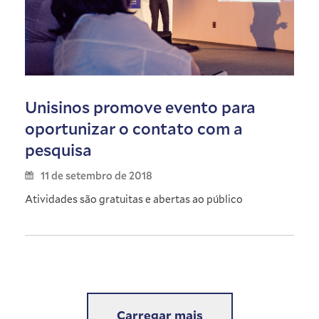
Unisinos promove evento para
oportunizar o contato com a
pesquisa
11 de setembro de 2018
Atividades são gratuitas e abertas ao público
Carregar mais