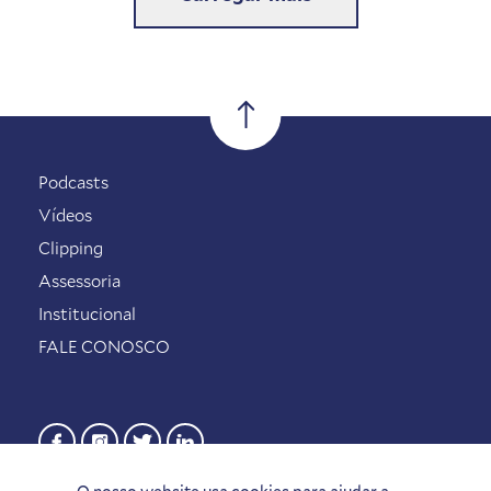
Podcasts
Vídeos
Clipping
Assessoria
Institucional
FALE CONOSCO