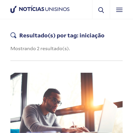
NOTÍCIAS
UNISINOS
Resultado(s) por tag: iniciação
Mostrando 2 resultado(s).