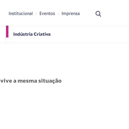
Institucional
Eventos
Imprensa
Indústria Criativa
 vive a mesma situação