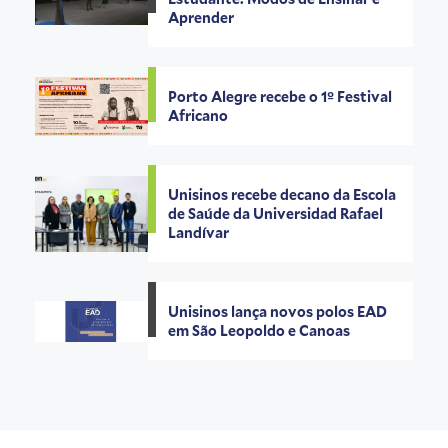
Aprender
Porto Alegre recebe o 1º Festival
Africano
Unisinos recebe decano da Escola
de Saúde da Universidad Rafael
Landívar
Unisinos lança novos polos EAD
em São Leopoldo e Canoas