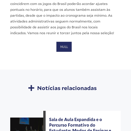
coincidirem com os jogos do Brasil poderão acordar ajustes
pontuais no horário, para que os alunos também assistam às
partidas, desde que o impacto ao cronograma seja mínimo. As
atividades administrativas seguem normalmente, com
possibilidade de assistir aos jogos do Brasil nos locais
indicados. Vamos nos reunir e torcer juntos pela nossa seleção!
NULL
Notícias relacionadas
Sala de Aula Expandida e o
Percurso Formativo do
Estudante: Modos de Ensinar e