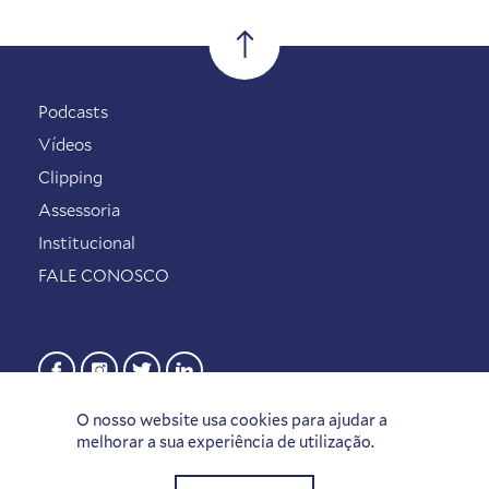
Podcasts
Vídeos
Clipping
Assessoria
Institucional
FALE CONOSCO
O nosso website usa cookies para ajudar a
melhorar a sua experiência de utilização.