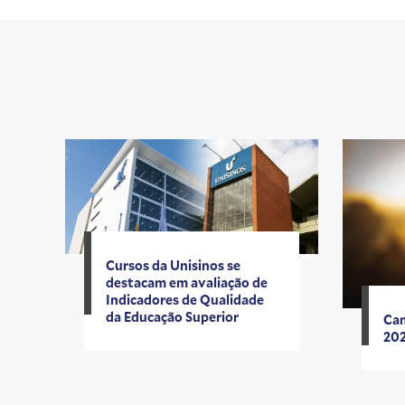
Cursos da Unisinos se
destacam em avaliação de
Indicadores de Qualidade
da Educação Superior
Cam
20