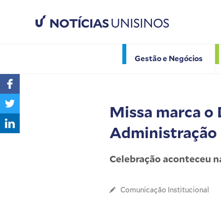
NOTÍCIAS
UNISINOS
Gestão e Negócios
Missa marca o D
Administração 
Celebração aconteceu na
Comunicação Institucional