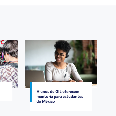
Alunos do GIL oferecem
mentoria para estudantes
do México