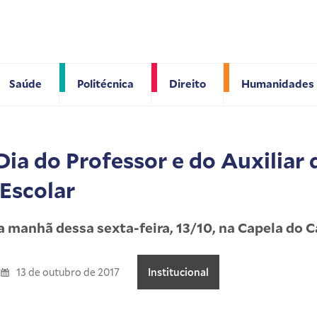
Saúde
Politécnica
Direito
Humanidades
ia do Professor e do Auxiliar 
Escolar
 manhã dessa sexta-feira, 13/10, na Capela do
13 de outubro de 2017
Institucional