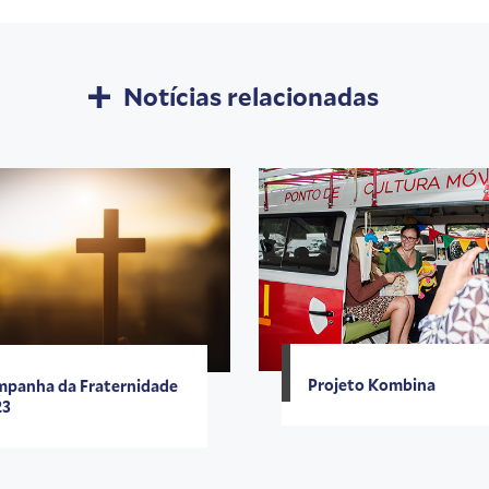
Notícias relacionadas
Projeto Kombina
panha da Fraternidade
23