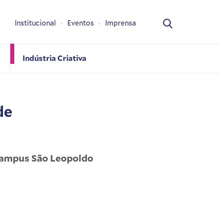
Institucional
Eventos
Imprensa
Indústria Criativa
de
 Campus São Leopoldo