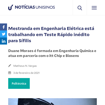
NOTÍCIAS
UNISINOS
Mestranda em Engenharia Elétrica está
trabalhando em Teste Rápido inédito
para Sífilis
Duane Moraes é formada em Engenharia Química e
atua em parceria com o itt Chip e Biosens
Matheus N. Vargas
3 de fevereiro de 2021
Politécnica