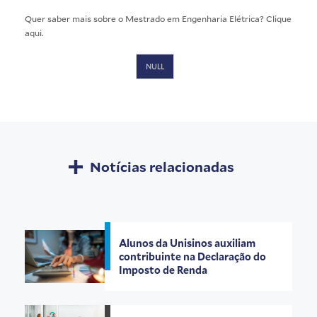
Quer saber mais sobre o Mestrado em Engenharia Elétrica? Clique
aqui
.
NULL
Notícias relacionadas
Alunos da Unisinos auxiliam
contribuinte na Declaração do
Imposto de Renda