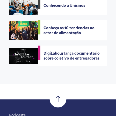
Conhecendo a Unisinos
Conheça as 10 tendências no
setor de alimentação
DigiLabour lança documentário
sobre coletivo de entregadoras
Podcasts