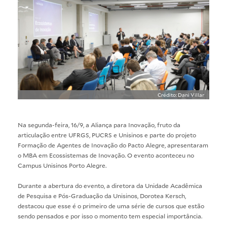
Crédito: Dani Villar
Na segunda-feira, 16/9, a Aliança para Inovação, fruto da
articulação entre UFRGS, PUCRS e Unisinos e parte do projeto
Formação de Agentes de Inovação do Pacto Alegre, apresentaram
o
MBA em Ecossistemas de Inovação
. O evento aconteceu no
Campus Unisinos Porto Alegre.
Durante a abertura do evento, a diretora da Unidade Acadêmica
de Pesquisa e Pós-Graduação da Unisinos, Dorotea Kersch,
destacou que esse é o primeiro de uma série de cursos que estão
sendo pensados e por isso o momento tem especial importância.