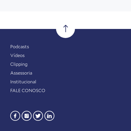
Podcasts
Vídeos
Clipping
Assessoria
Institucional
FALE CONOSCO