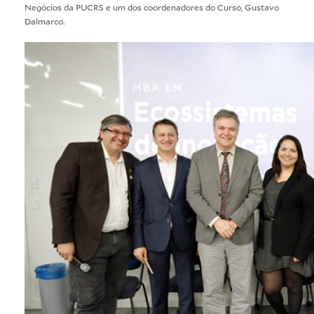
Negócios da PUCRS e um dos coordenadores do Curso, Gustavo
Dalmarco.