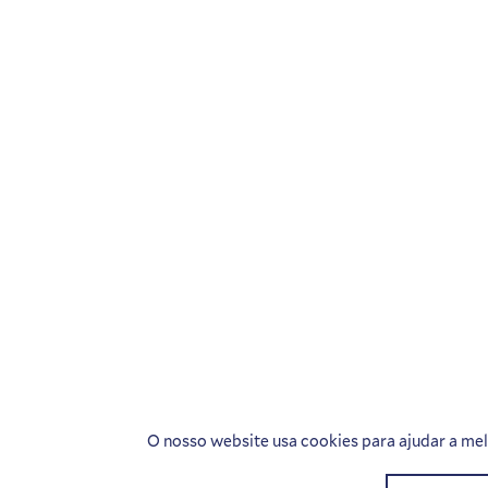
O nosso website usa cookies para ajudar a melh