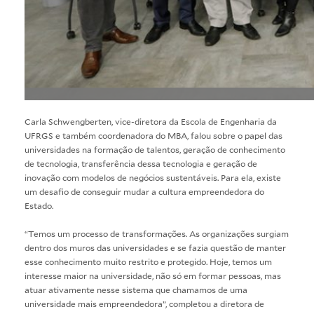
Carla Schwengberten, vice-diretora da Escola de Engenharia da
UFRGS e também coordenadora do MBA, falou sobre o papel das
universidades na formação de talentos, geração de conhecimento
de tecnologia, transferência dessa tecnologia e geração de
inovação com modelos de negócios sustentáveis. Para ela, existe
um desafio de conseguir mudar a cultura empreendedora do
Estado.
“Temos um processo de transformações. As organizações surgiam
dentro dos muros das universidades e se fazia questão de manter
esse conhecimento muito restrito e protegido. Hoje, temos um
interesse maior na universidade, não só em formar pessoas, mas
atuar ativamente nesse sistema que chamamos de uma
universidade mais empreendedora”, completou a diretora de