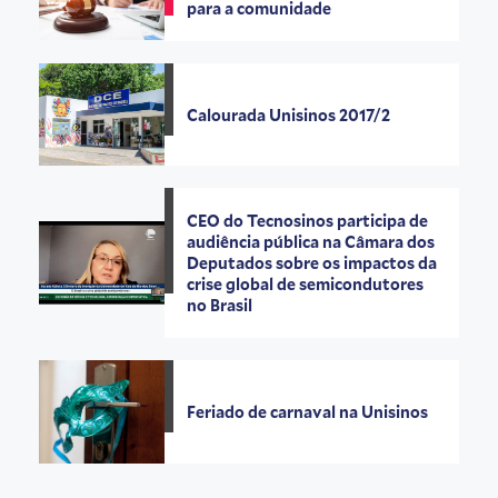
para a comunidade
Calourada Unisinos 2017/2
CEO do Tecnosinos participa de
audiência pública na Câmara dos
Deputados sobre os impactos da
crise global de semicondutores
no Brasil
Feriado de carnaval na Unisinos