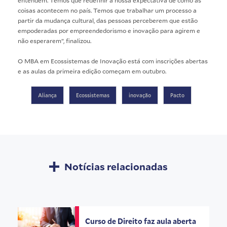
coisas acontecem no país. Temos que trabalhar um processo a
partir da mudança cultural, das pessoas perceberem que estão
empoderadas por empreendedorismo e inovação para agirem e
não esperarem”, finalizou.
O MBA em Ecossistemas de Inovação está com
inscrições abertas
e as aulas da primeira edição começam em outubro.
Aliança
Ecossistemas
inovação
Pacto
Notícias relacionadas
Curso de Direito faz aula aberta