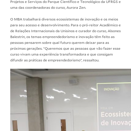
Projetos e Serviços do Parque Científico e Tecnológico da UFRGS e
uma das coordenadoras do curso, Aurora Zen.
O MBA trabalhará diversos ecossistemas de inovação e os meios
para seu acesso e desenvolvimento. Para o pró-reitor Acadêmico e
de Relações Internacionais da Unisinos e curador do curso, Alsones
Balestrin, os temas empreendedorismo e inovação têm feito as
pessoas pensarem sobre qual futuro querem deixar para as
próximas gerações. “Queremos que as pessoas que vão fazer esse
curso vivam uma experiência transformadora e que consigam
difundir as práticas de empreendedorismo”, ressaltou.