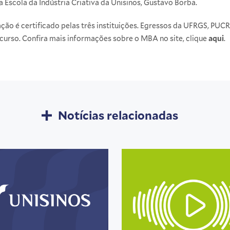
 Escola da Indústria Criativa da Unisinos, Gustavo Borba.
o é certificado pelas três instituições. Egressos da UFRGS, PUCR
curso. Confira mais informações sobre o MBA no site, clique
aqui
.
Notícias relacionadas