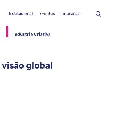
Institucional
Eventos
Imprensa
Indústria Criativa
visão global