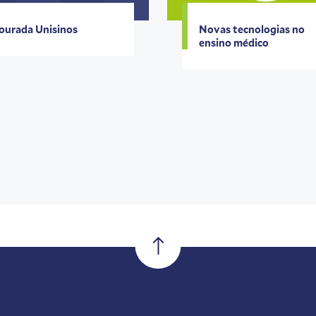
ourada Unisinos
Novas tecnologias no
ensino médico