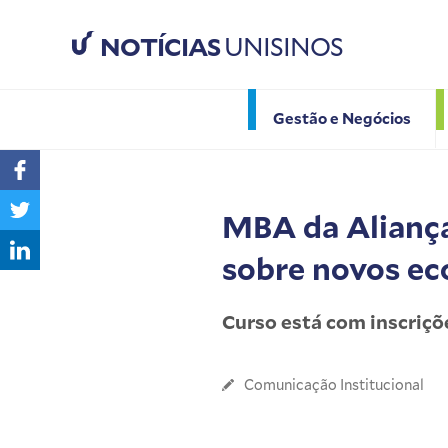
NOTÍCIAS
UNISINOS
Gestão e Negócios
MBA da Aliança
sobre novos ec
Curso está com inscriçõ
Comunicação Institucional