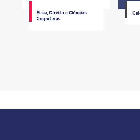
Ética, Direito e Ciências
Cal
Cognitivas