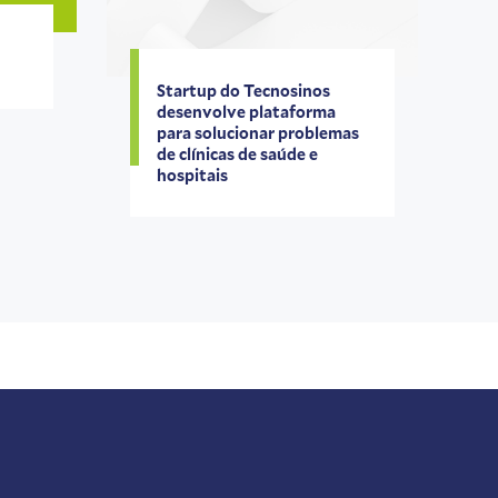
Startup do Tecnosinos
desenvolve plataforma
para solucionar problemas
de clínicas de saúde e
hospitais