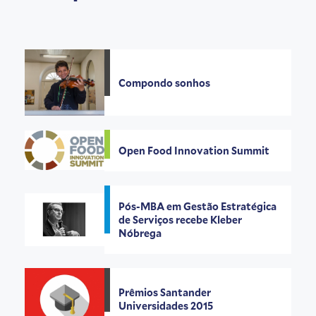
Compondo sonhos
Open Food Innovation Summit
Pós-MBA em Gestão Estratégica
de Serviços recebe Kleber
Nóbrega
Prêmios Santander
Universidades 2015