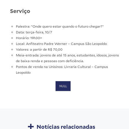
Serviço
Palestra: “Onde quero estar quando o futuro chegar?”
Data: terça-feira, 10/7
Horário: 19h30>
Local: Anfiteatro Padre Werner – Campus São Leopoldo
Valores: a partir de R$ 70,00
Meia-entrada: jovens de até 15 anos, estudantes, idosos, jovens
de baixa renda e pessoas com deficiência.
Pontos de venda na Unisinos: Livraria Cultural – Campus
Leopoldo
NULL
Notícias relacionadas