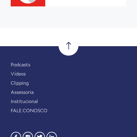
Podcasts
Vídeos
Clipping
Assessoria
Institucional
FALE CONOSCO