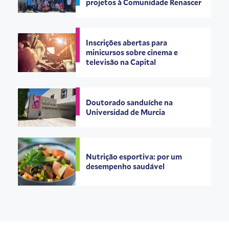
projetos à Comunidade Renascer
Inscrições abertas para
minicursos sobre cinema e
televisão na Capital
Doutorado sanduíche na
Universidad de Murcia
Nutrição esportiva: por um
desempenho saudável