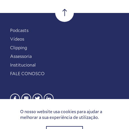
Podcasts
Vídeos
Clipping
Assessoria
Institucional
FALE CONOSCO
O nosso website usa cookies para ajudar a
melhorar a sua experiência de utilização.