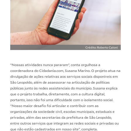
Crédito: Roberto Caloni
“Nossas atividades nunca pararam”, conta orgulhosa a
coordenadora do Cidadania.com, Susana Marino. O projeto atua na
divulgação de ações relativas aos serviços sociais disponíveis em
São Leopoldo, além de assessorar na articulação de políticas
públicas junto às redes assistenciais do município. Susana explica
que o projeto trabalha, diretamente, com a cultura digital,
portanto, isso não foi uma dificuldade com o isolamento social.
“Nosso maior desafio foi articular e contribuir com as
organizações da sociedade civil, escolas municipais, estaduais e
privadas, além das secretarias da prefeitura de São Leopoldo,
entre outros serviços que integram as redes sociais e privadas ou
que não estão cadastrados em nosso site”, completa.