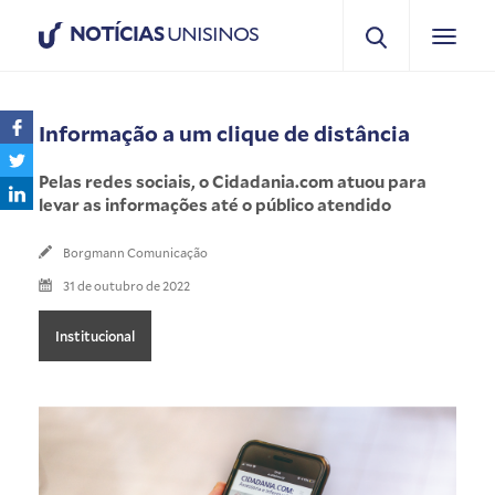
NOTÍCIAS
UNISINOS
Informação a um clique de distância
Pelas redes sociais, o Cidadania.com atuou para
levar as informações até o público atendido
Borgmann Comunicação
31 de outubro de 2022
Institucional