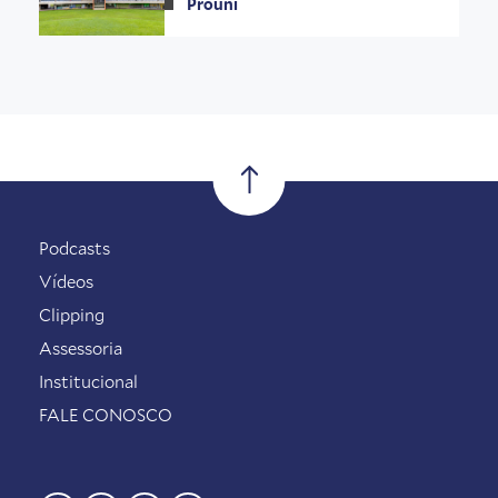
Prouni
Podcasts
Vídeos
Clipping
Assessoria
Institucional
FALE CONOSCO