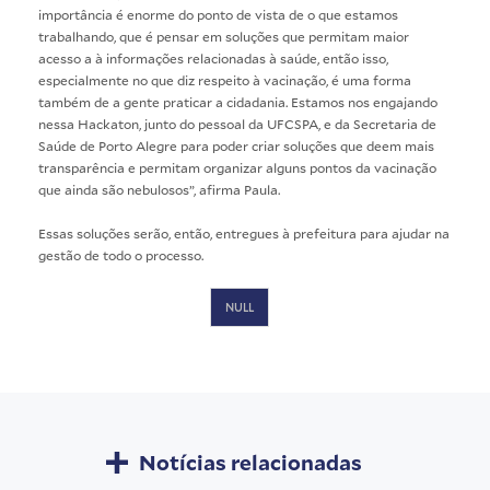
importância é enorme do ponto de vista de o que estamos
trabalhando, que é pensar em soluções que permitam maior
acesso a à informações relacionadas à saúde, então isso,
especialmente no que diz respeito à vacinação, é uma forma
também de a gente praticar a cidadania. Estamos nos engajando
nessa Hackaton, junto do pessoal da UFCSPA, e da Secretaria de
Saúde de Porto Alegre para poder criar soluções que deem mais
transparência e permitam organizar alguns pontos da vacinação
que ainda são nebulosos”, afirma Paula.
Essas soluções serão, então, entregues à prefeitura para ajudar na
gestão de todo o processo.
NULL
Notícias relacionadas