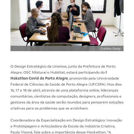
Crédito: Getty
O Design Estratégico da Unisinos, junto da Prefeitura de Porto
Alegre, OSC Misturaí e Hubittat, estará participando do
I
Hakathon Covid de Porto Alegre
, promovido pela Universidade
Federal de Ciências da Saúde de Porto Alegre (UFCSPA). Nos dias
16, 17 e 18 de abril, através de uma plataforma online, lideranças
comunitárias, cientistas da computação, designers, profissionais e
gestores da área da saúde serão reunidos para pensarem soluções
criativas para os problemas que se avizinham.
Coordenadora da Especialização em Design Estratégico: Inovação
e Prototipagem e Articuladora da Escola da Indústria Criativa,
Paula Visoná, fala sobre a importância desse Hackathon. “A