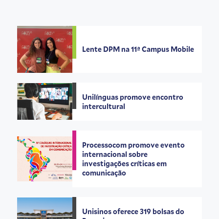
Lente DPM na 11ª Campus Mobile
Unilínguas promove encontro
intercultural
Processocom promove evento
internacional sobre
investigações críticas em
comunicação
Unisinos oferece 319 bolsas do