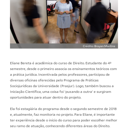
Crédito: Brayan Martins
Eliane Bereta é acadêmica do curso de Direito. Estudante do 4º
semestre, desde o primeiro associa os ensinamentos teóricos com
a prática jurídica. Incentivada pelos professores, participou de
diversas oficinas oferecidas pelo Programa de Práticas
Sociojurídicas da Universidade (Prasjur). Logo, também buscou a
Iniciação Científica, uma coisa foi ‘puxando a outra’ e surgiram
oportunidades para atuar dentro do projeto.
Ela foi estagiária do programa desde o segundo semestre de 2018
e, atualmente, faz monitoria no projeto. Para Eliane, é importante
ter experiência desde o início do curso para poder escolher melhor
seu ramo de atuação, conhecendo diferentes áreas do Direito.