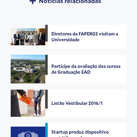
Notícias relacionadas
Diretores da FAPERGS visitam a
Universidade
Participe da avaliação dos cursos
de Graduação EAD
Listão Vestibular 2016/1
Startup produz dispositivo