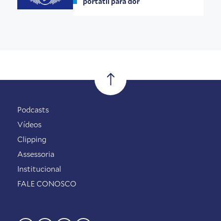
portátil para dor
Podcasts
Vídeos
Clipping
Assessoria
Institucional
FALE CONOSCO