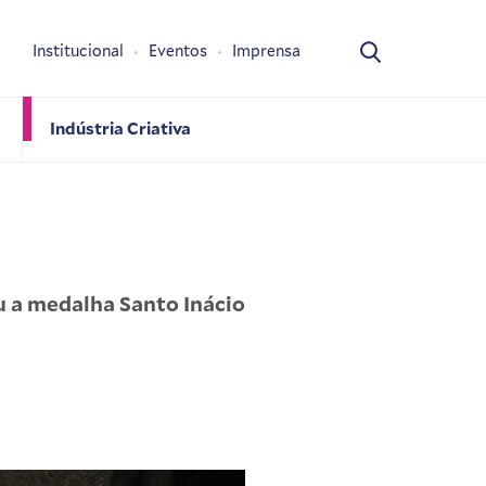
Institucional
Eventos
Imprensa
Indústria Criativa
u a medalha Santo Inácio