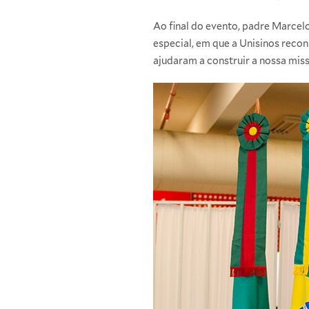
Ao final do evento, padre Marce
especial, em que a Unisinos reco
ajudaram a construir a nossa missã