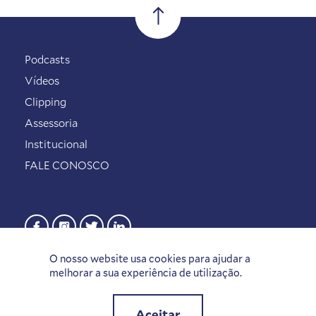
Podcasts
Vídeos
Clipping
Assessoria
Institucional
FALE CONOSCO
O nosso website usa cookies para ajudar a
melhorar a sua experiência de utilização.
Aceitar