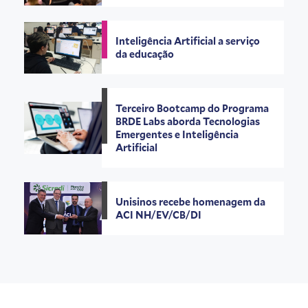
Inteligência Artificial a serviço
da educação
Terceiro Bootcamp do Programa
BRDE Labs aborda Tecnologias
Emergentes e Inteligência
Artificial
Unisinos recebe homenagem da
ACI NH/EV/CB/DI