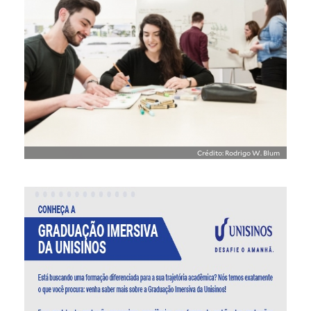
Crédito: Rodrigo W. Blum