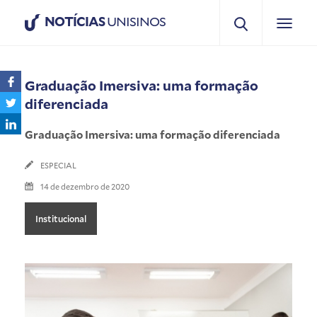
NOTÍCIAS
UNISINOS
Graduação Imersiva: uma formação
diferenciada
Graduação Imersiva: uma formação diferenciada
ESPECIAL
14 de dezembro de 2020
Institucional