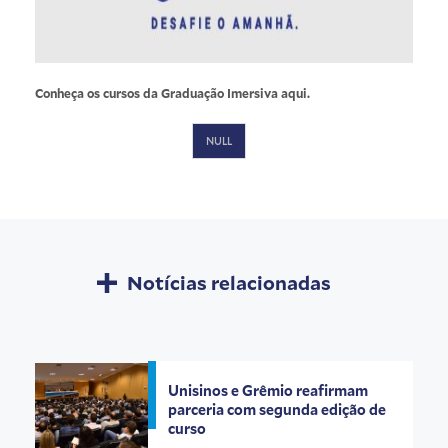
Conheça os cursos da Graduação Imersiva
aqui
.
NULL
Notícias relacionadas
Unisinos e Grêmio reafirmam
parceria com segunda edição de
curso